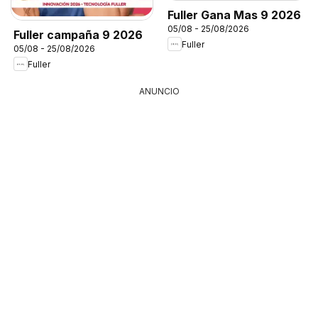
Fuller Gana Mas 9 2026
05/08 - 25/08/2026
Fuller campaña 9 2026
Fuller
05/08 - 25/08/2026
Fuller
ANUNCIO