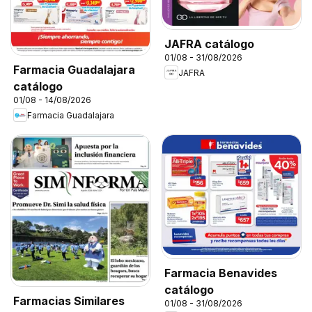
JAFRA catálogo
01/08 - 31/08/2026
Farmacia Guadalajara
JAFRA
catálogo
01/08 - 14/08/2026
Farmacia Guadalajara
Farmacia Benavides
catálogo
Farmacias Similares
01/08 - 31/08/2026