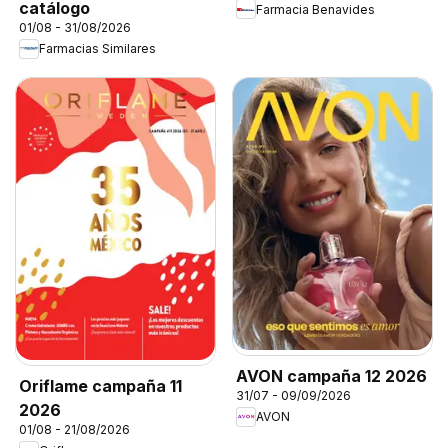
catálogo
Farmacia Benavides
01/08 - 31/08/2026
Farmacias Similares
AVON campaña 12 2026
Oriflame campaña 11
31/07 - 09/09/2026
2026
AVON
01/08 - 21/08/2026