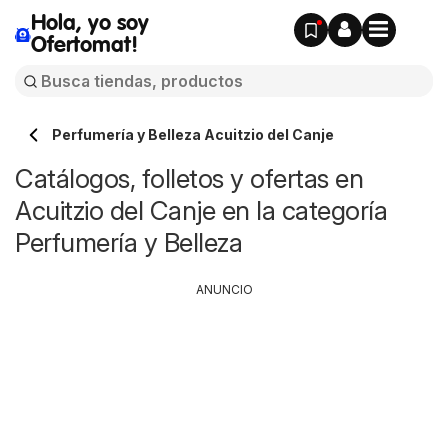
Hola, yo soy
Ofertomat!
Perfumería y Belleza Acuitzio del Canje
Catálogos, folletos y ofertas en
Acuitzio del Canje en la categoría
Perfumería y Belleza
ANUNCIO