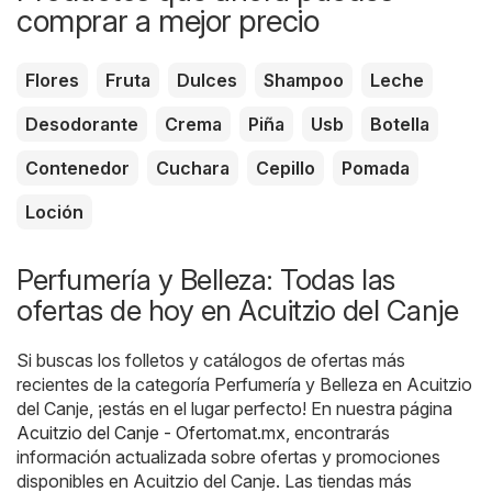
comprar a mejor precio
Flores
Fruta
Dulces
Shampoo
Leche
Desodorante
Crema
Piña
Usb
Botella
Contenedor
Cuchara
Cepillo
Pomada
Loción
Perfumería y Belleza: Todas las
ofertas de hoy en Acuitzio del Canje
Si buscas los folletos y catálogos de ofertas más
recientes de la categoría Perfumería y Belleza en Acuitzio
del Canje, ¡estás en el lugar perfecto! En nuestra página
Acuitzio del Canje - Ofertomat.mx
, encontrarás
información actualizada sobre ofertas y promociones
disponibles en Acuitzio del Canje. Las tiendas más