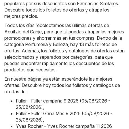
populares por sus descuentos son
Farmacias Similares
.
Descubre todos los folletos de ofertas y atrapa los
mejores precios.
Todos los días recolectamos las últimas ofertas de
Acuitzio del Canje, para que tú puedas atrapar las mejores
promociones y ahorrar más en tus compras. Dentro de la
categoría Perfumería y Belleza, hay 13 más folletos de
ofertas. Además, los folletos y catálogos de ofertas están
seleccionados y separados por categorías, para que
puedas encontrar rápidamente los descuentos de los
productos que necesitas.
En nuestra página ya están esperándote las mejores
ofertas. Descubre hoy todos los folletos y catálogos de
ofertas de:
Fuller - Fuller campaña 9 2026 (05/08/2026 -
25/08/2026)
,
Fuller - Fuller Gana Mas 9 2026 (05/08/2026 -
25/08/2026)
,
Yves Rocher - Yves Rocher campaña 11 2026