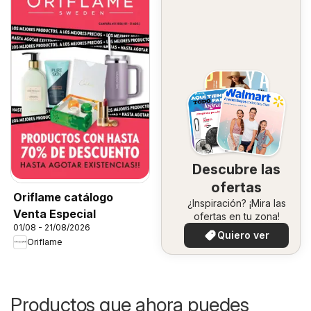
Descubre las
ofertas
Oriflame catálogo
¿Inspiración? ¡Mira las
Venta Especial
ofertas en tu zona!
01/08 - 21/08/2026
Quiero ver
Oriflame
Productos que ahora puedes