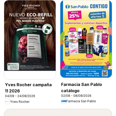
Farmacia San Pablo
Yves Rocher campaña
catálogo
11 2026
02/08 - 08/08/2026
04/08 - 24/08/2026
Farmacia San Pablo
Yves Rocher