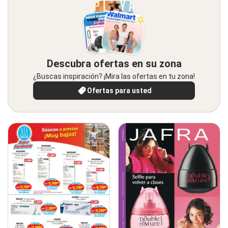
Descubra ofertas en su zona
¿Buscas inspiración? ¡Mira las ofertas en tu zona!
Ofertas para usted