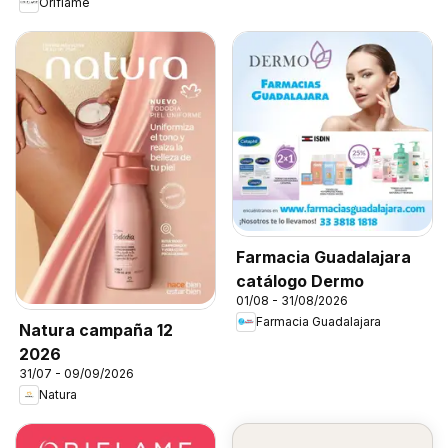
Oriflame
Farmacia Guadalajara
catálogo Dermo
01/08 - 31/08/2026
Farmacia Guadalajara
Natura campaña 12
2026
31/07 - 09/09/2026
Natura