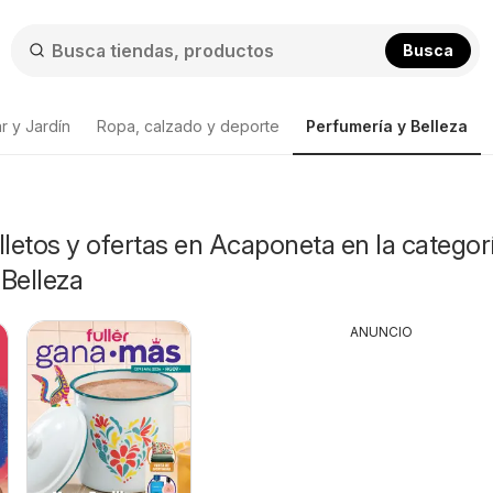
Busca
r y Jardín
Ropa, calzado y deporte
Perfumería y Belleza
lletos y ofertas en Acaponeta en la categor
Belleza
ANUNCIO