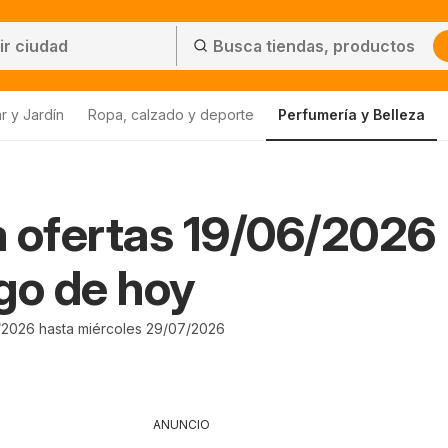
r y Jardín
Ropa, calzado y deporte
Perfumería y Belleza
 ofertas 19/06/2026 
go de hoy
/2026 hasta miércoles 29/07/2026
ANUNCIO