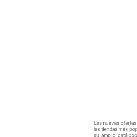
Las nuevas ofertas 
las tiendas más pop
su amplio catálogo