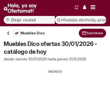
Hola, yo soy
Ofertomat!
Muebles Dico
Suscríbase
Muebles Dico ofertas 30/01/2026 -
catálogo de hoy
desde viernes 30/01/2026 hasta jueves 31/12/2026
ANUNCIO