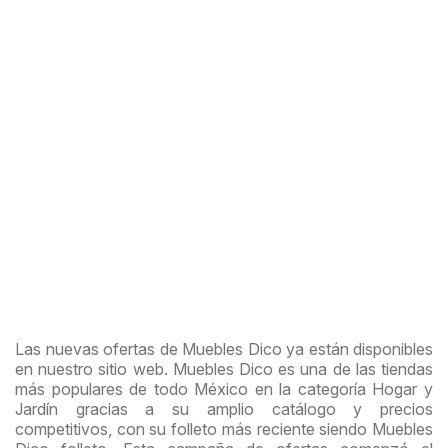
Las nuevas ofertas de Muebles Dico ya están disponibles
en nuestro sitio web. Muebles Dico es una de las tiendas
más populares de todo México en la categoría Hogar y
Jardín gracias a su amplio catálogo y precios
competitivos, con su folleto más reciente siendo Muebles