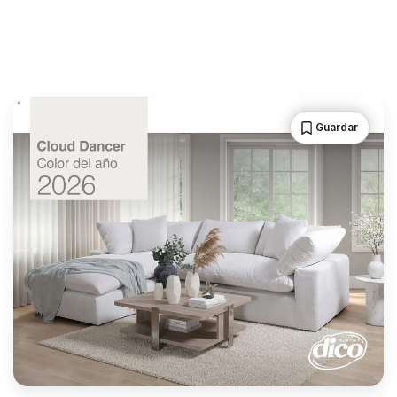
Guardar