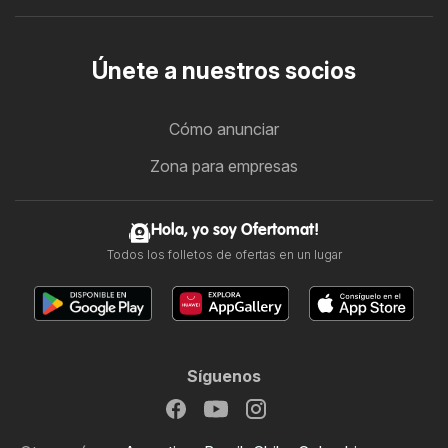
Únete a nuestros socios
Cómo anunciar
Zona para empresas
Hola, yo soy Ofertomat!
Todos los folletos de ofertas en un lugar
Síguenos