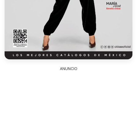
ANUNCIO