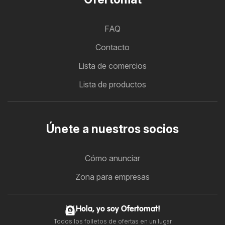
FAQ
Contacto
Lista de comercios
Lista de productos
Únete a nuestros socios
Cómo anunciar
Zona para empresas
Hola, yo soy Ofertomat!
Todos los folletos de ofertas en un lugar