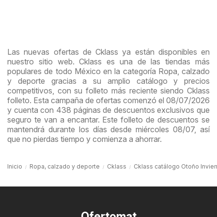
Las nuevas ofertas de Cklass ya están disponibles en
nuestro sitio web. Cklass es una de las tiendas más
populares de todo México en la categoría Ropa, calzado
y deporte gracias a su amplio catálogo y precios
competitivos, con su folleto más reciente siendo Cklass
folleto. Esta campaña de ofertas comenzó el 08/07/2026
y cuenta con 438 páginas de descuentos exclusivos que
seguro te van a encantar. Este folleto de descuentos se
mantendrá durante los días desde miércoles 08/07, así
que no pierdas tiempo y comienza a ahorrar.
Inicio
Ropa, calzado y deporte
Cklass
Cklass catálogo Otoño Invie
Ofertomat