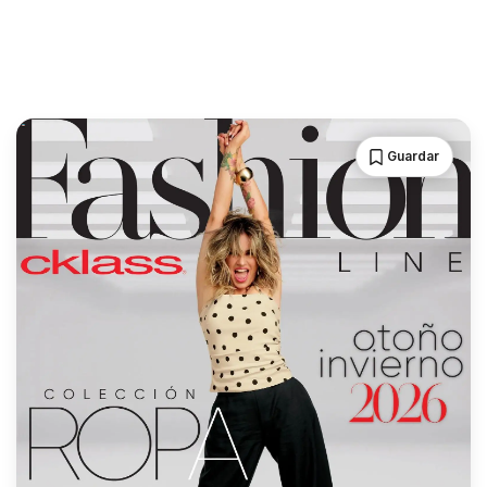
Guardar