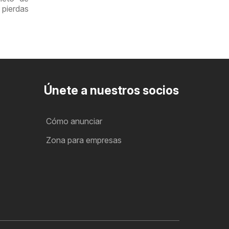
 pierdas
Únete a nuestros socios
Cómo anunciar
Zona para empresas