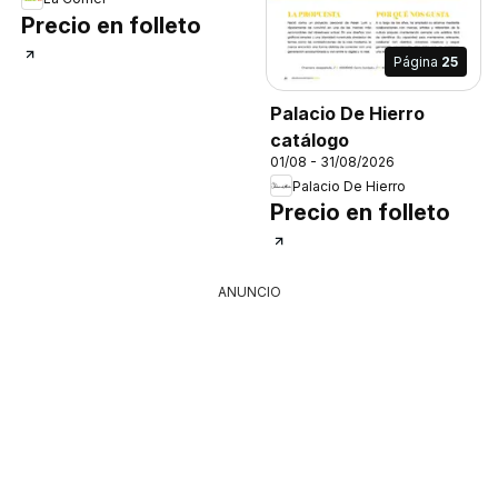
Precio en folleto
Página
25
Palacio De Hierro
catálogo
01/08 - 31/08/2026
Palacio De Hierro
Precio en folleto
ANUNCIO