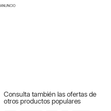
ANUNCIO
Consulta también las ofertas de
otros productos populares