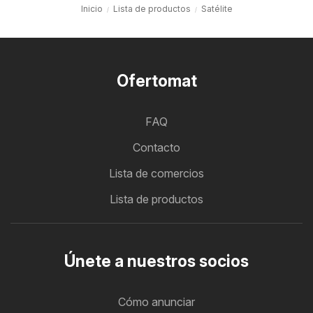
Inicio
Lista de productos
Satélite
Ofertomat
FAQ
Contacto
Lista de comercios
Lista de productos
Únete a nuestros socios
Cómo anunciar