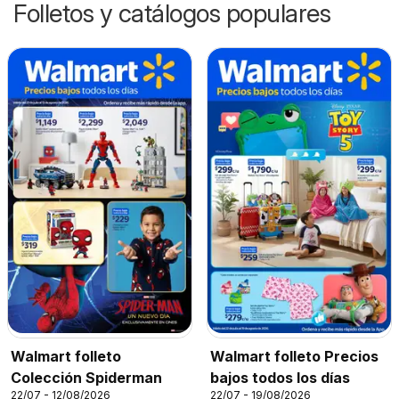
Folletos y catálogos populares
Walmart folleto
Walmart folleto Precios
Colección Spiderman
bajos todos los días
22/07 - 12/08/2026
22/07 - 19/08/2026