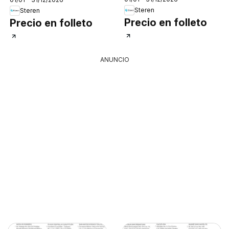
Steren
Steren
Precio en folleto
Precio en folleto
ANUNCIO