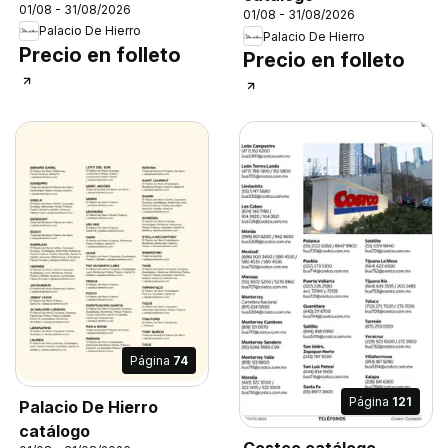
01/08 - 31/08/2026
01/08 - 31/08/2026
Palacio De Hierro
Palacio De Hierro
Precio en folleto
Precio en folleto
Página
74
Página
121
Palacio De Hierro
catálogo