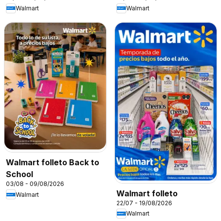
Walmart
Walmart
Walmart folleto Back to
School
03/08 - 09/08/2026
Walmart folleto
Walmart
22/07 - 19/08/2026
Walmart