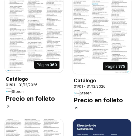
Página
360
Página
375
Catálogo
Catálogo
01/01 - 31/12/2026
01/01 - 31/12/2026
Steren
Steren
Precio en folleto
Precio en folleto