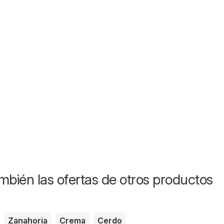
mbién las ofertas de otros productos
Zanahoria
Crema
Cerdo