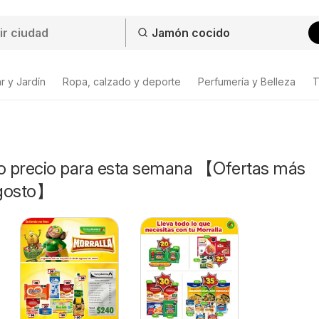
r y Jardín
Ropa, calzado y deporte
Perfumería y Belleza
T
 precio para esta semana 【Ofertas más
Agosto】