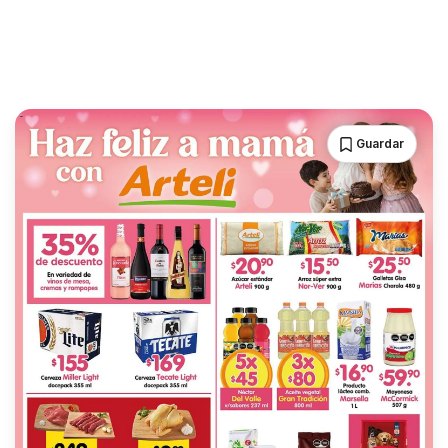
Guardar