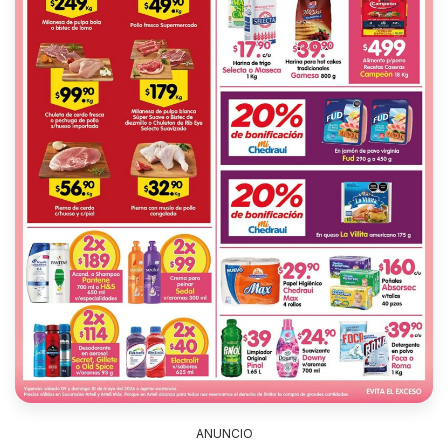
ANUNCIO