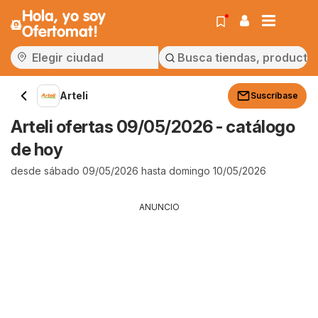
Hola, yo soy
Ofertomat!
Arteli
Suscríbase
Arteli ofertas 09/05/2026 - catálogo
de hoy
desde sábado 09/05/2026 hasta domingo 10/05/2026
ANUNCIO