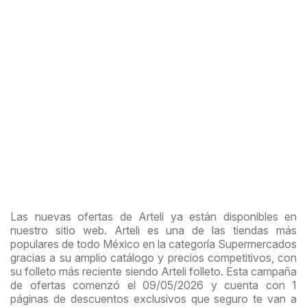
Las nuevas ofertas de Arteli ya están disponibles en
nuestro sitio web. Arteli es una de las tiendas más
populares de todo México en la categoría Supermercados
gracias a su amplio catálogo y precios competitivos, con
su folleto más reciente siendo Arteli folleto. Esta campaña
de ofertas comenzó el 09/05/2026 y cuenta con 1
páginas de descuentos exclusivos que seguro te van a