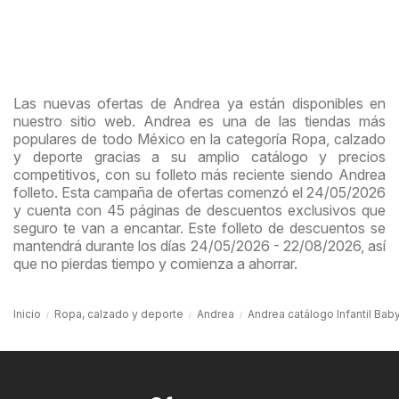
Las nuevas ofertas de Andrea ya están disponibles en
nuestro sitio web. Andrea es una de las tiendas más
populares de todo México en la categoría Ropa, calzado
y deporte gracias a su amplio catálogo y precios
competitivos, con su folleto más reciente siendo Andrea
folleto. Esta campaña de ofertas comenzó el 24/05/2026
y cuenta con 45 páginas de descuentos exclusivos que
seguro te van a encantar. Este folleto de descuentos se
mantendrá durante los días 24/05/2026 - 22/08/2026, así
que no pierdas tiempo y comienza a ahorrar.
Inicio
Ropa, calzado y deporte
Andrea
Andrea catálogo Infantil Bab