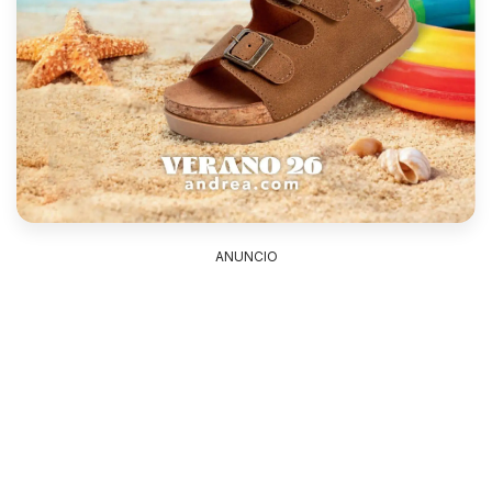
ANUNCIO