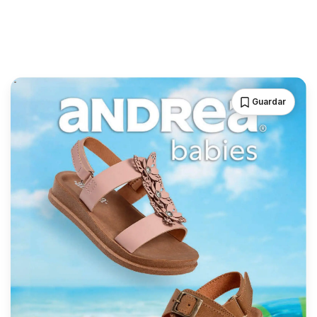
Guardar