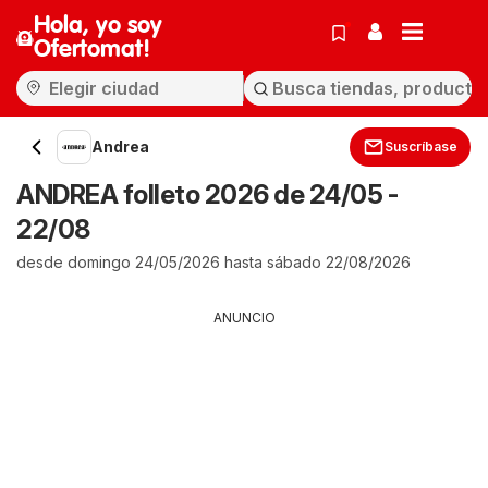
Hola, yo soy
Ofertomat!
Andrea
Suscríbase
ANDREA folleto 2026 de 24/05 -
22/08
desde domingo 24/05/2026 hasta sábado 22/08/2026
ANUNCIO