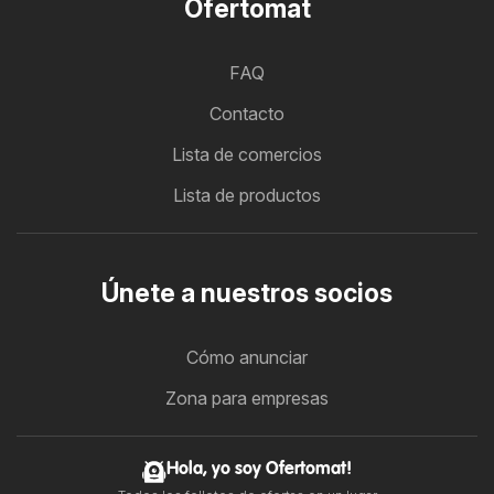
Ofertomat
FAQ
Contacto
Lista de comercios
Lista de productos
Únete a nuestros socios
Cómo anunciar
Zona para empresas
Hola, yo soy Ofertomat!