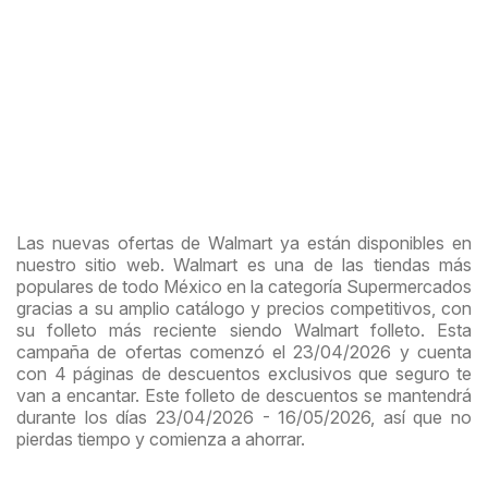
Las nuevas ofertas de Walmart ya están disponibles en
nuestro sitio web. Walmart es una de las tiendas más
populares de todo México en la categoría Supermercados
gracias a su amplio catálogo y precios competitivos, con
su folleto más reciente siendo Walmart folleto. Esta
campaña de ofertas comenzó el 23/04/2026 y cuenta
con 4 páginas de descuentos exclusivos que seguro te
van a encantar. Este folleto de descuentos se mantendrá
durante los días 23/04/2026 - 16/05/2026, así que no
pierdas tiempo y comienza a ahorrar.