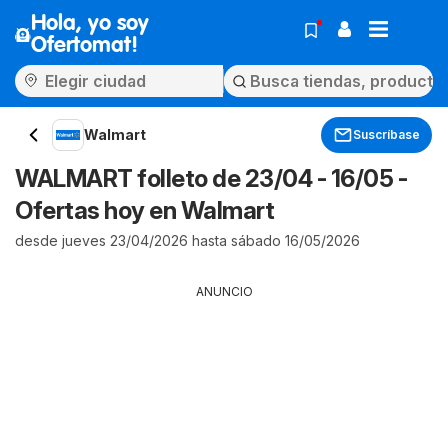
Hola, yo soy
Ofertomat!
Walmart
Suscríbase
WALMART folleto de 23/04 - 16/05 -
Ofertas hoy en Walmart
desde jueves 23/04/2026 hasta sábado 16/05/2026
ANUNCIO