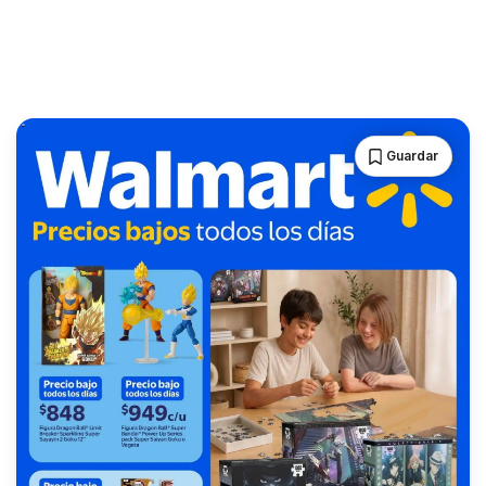
Guardar