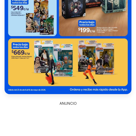
ANUNCIO