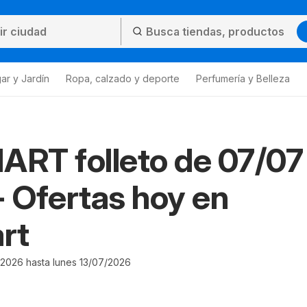
ar y Jardín
Ropa, calzado y deporte
Perfumería y Belleza
RT folleto de 07/07
- Ofertas hoy en
rt
2026 hasta lunes 13/07/2026