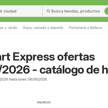
ar y Jardín
Ropa, calzado y deporte
Perfumería y Belleza
t Express ofertas
2026 - catálogo de 
2026 hasta lunes 08/06/2026
ANUNCIO