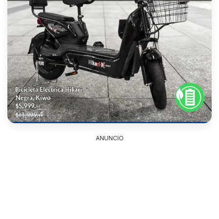
ANUNCIO