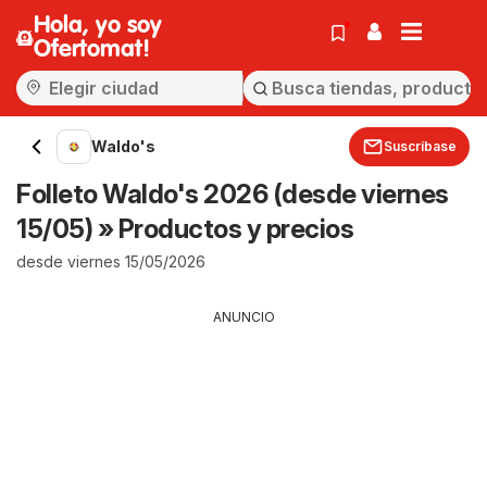
Hola, yo soy
Ofertomat!
Waldo's
Suscríbase
Folleto Waldo's 2026 (desde viernes
15/05) » Productos y precios
desde viernes 15/05/2026
ANUNCIO