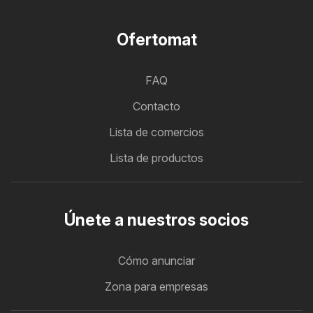
Ofertomat
FAQ
Contacto
Lista de comercios
Lista de productos
Únete a nuestros socios
Cómo anunciar
Zona para empresas