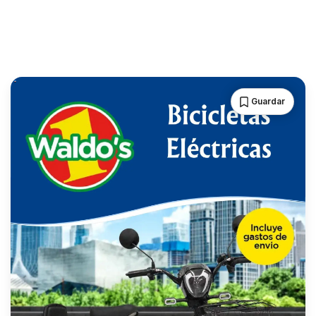
Guardar