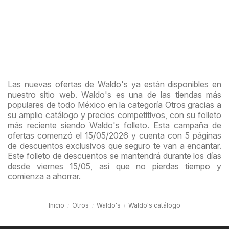
Las nuevas ofertas de Waldo's ya están disponibles en
nuestro sitio web. Waldo's es una de las tiendas más
populares de todo México en la categoría Otros gracias a
su amplio catálogo y precios competitivos, con su folleto
más reciente siendo Waldo's folleto. Esta campaña de
ofertas comenzó el 15/05/2026 y cuenta con 5 páginas
de descuentos exclusivos que seguro te van a encantar.
Este folleto de descuentos se mantendrá durante los días
desde viernes 15/05, así que no pierdas tiempo y
comienza a ahorrar.
Inicio
Otros
Waldo's
Waldo's catálogo