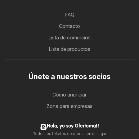
FAQ
Contacto
Lista de comercios
Lista de productos
Únete a nuestros socios
Cómo anunciar
Zona para empresas
Hola, yo soy Ofertomat!
Todos los folletos de ofertas en un lugar