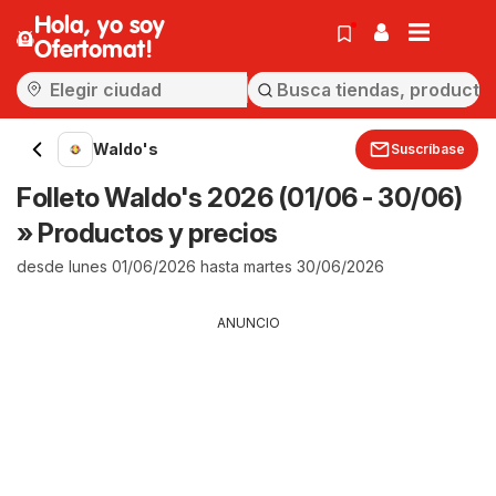
Hola, yo soy
Ofertomat!
Waldo's
Suscríbase
Folleto Waldo's 2026 (01/06 - 30/06)
» Productos y precios
desde lunes 01/06/2026 hasta martes 30/06/2026
ANUNCIO