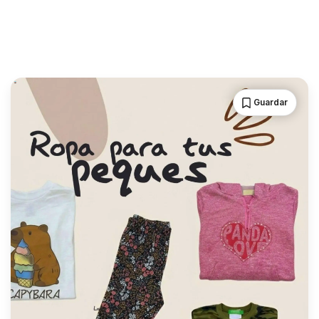
Guardar