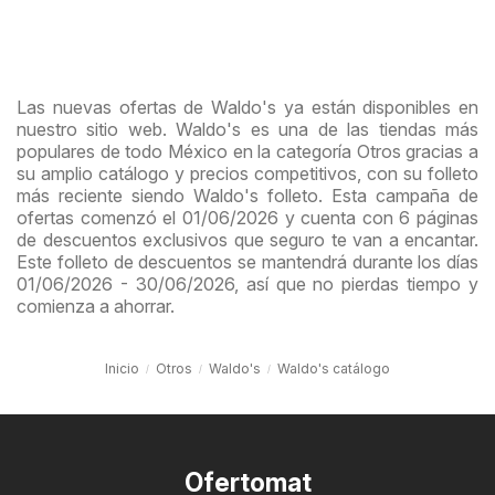
Las nuevas ofertas de Waldo's ya están disponibles en
nuestro sitio web. Waldo's es una de las tiendas más
populares de todo México en la categoría Otros gracias a
su amplio catálogo y precios competitivos, con su folleto
más reciente siendo Waldo's folleto. Esta campaña de
ofertas comenzó el 01/06/2026 y cuenta con 6 páginas
de descuentos exclusivos que seguro te van a encantar.
Este folleto de descuentos se mantendrá durante los días
01/06/2026 - 30/06/2026, así que no pierdas tiempo y
comienza a ahorrar.
Inicio
Otros
Waldo's
Waldo's catálogo
Ofertomat