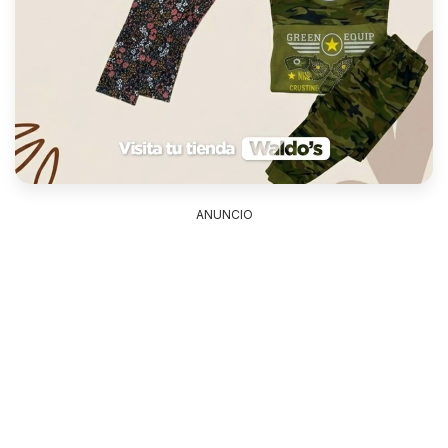
ANUNCIO