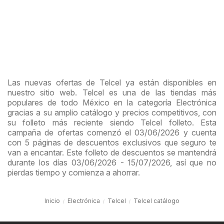
Las nuevas ofertas de Telcel ya están disponibles en
nuestro sitio web. Telcel es una de las tiendas más
populares de todo México en la categoría Electrónica
gracias a su amplio catálogo y precios competitivos, con
su folleto más reciente siendo Telcel folleto. Esta
campaña de ofertas comenzó el 03/06/2026 y cuenta
con 5 páginas de descuentos exclusivos que seguro te
van a encantar. Este folleto de descuentos se mantendrá
durante los días 03/06/2026 - 15/07/2026, así que no
pierdas tiempo y comienza a ahorrar.
Inicio
Electrónica
Telcel
Telcel catálogo