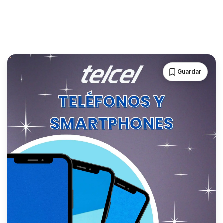
Guardar