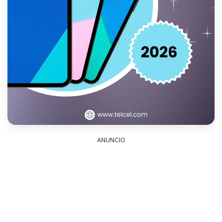
ANUNCIO