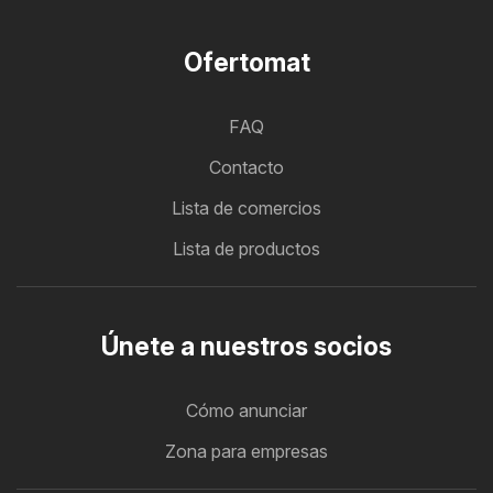
Ofertomat
FAQ
Contacto
Lista de comercios
Lista de productos
Únete a nuestros socios
Cómo anunciar
Zona para empresas