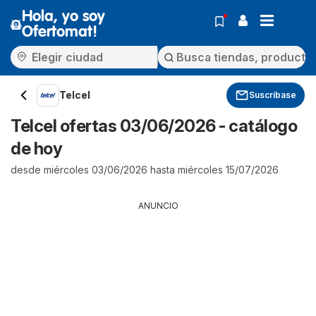
Hola, yo soy
Ofertomat!
Telcel
Suscríbase
Telcel ofertas 03/06/2026 - catálogo
de hoy
desde miércoles 03/06/2026 hasta miércoles 15/07/2026
ANUNCIO