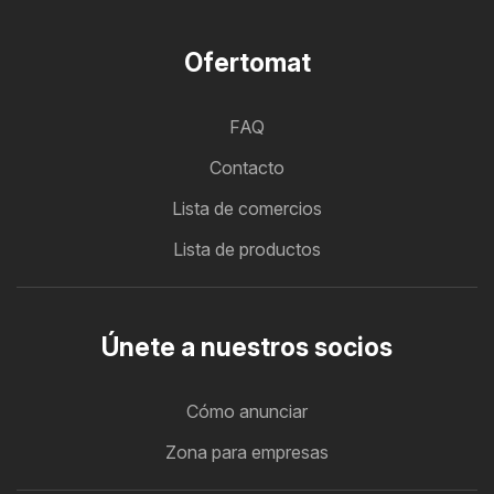
Ofertomat
FAQ
Contacto
Lista de comercios
Lista de productos
Únete a nuestros socios
Cómo anunciar
Zona para empresas