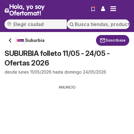
Hola, yo soy
Ofertomat!
Suburbia
Suscríbase
SUBURBIA folleto 11/05 - 24/05 -
Ofertas 2026
desde lunes 11/05/2026 hasta domingo 24/05/2026
ANUNCIO