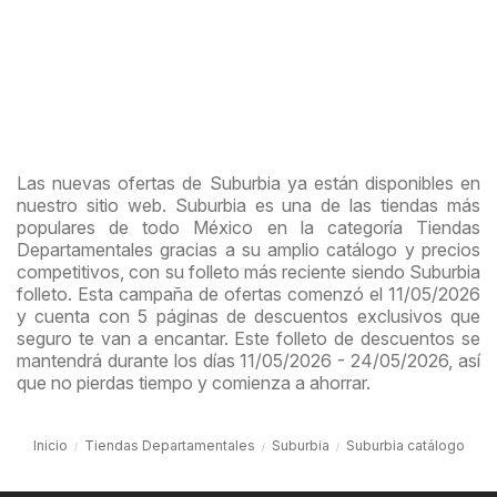
Las nuevas ofertas de Suburbia ya están disponibles en
nuestro sitio web. Suburbia es una de las tiendas más
populares de todo México en la categoría Tiendas
Departamentales gracias a su amplio catálogo y precios
competitivos, con su folleto más reciente siendo Suburbia
folleto. Esta campaña de ofertas comenzó el 11/05/2026
y cuenta con 5 páginas de descuentos exclusivos que
seguro te van a encantar. Este folleto de descuentos se
mantendrá durante los días 11/05/2026 - 24/05/2026, así
que no pierdas tiempo y comienza a ahorrar.
Inicio
Tiendas Departamentales
Suburbia
Suburbia catálogo