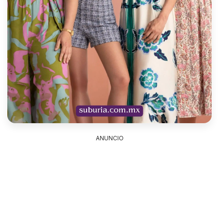
ANUNCIO