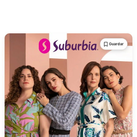
Guardar