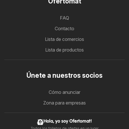
Ofertomat
FAQ
Contacto
Lista de comercios
Lista de productos
Únete a nuestros socios
Cómo anunciar
Zona para empresas
Hola, yo soy Ofertomat!
Todos los folletos de ofertas en un lugar