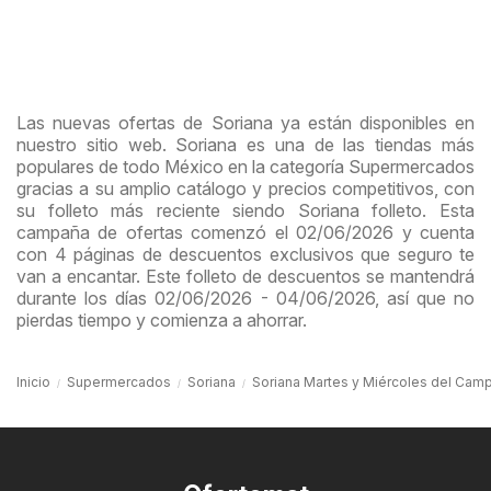
Las nuevas ofertas de Soriana ya están disponibles en
nuestro sitio web. Soriana es una de las tiendas más
populares de todo México en la categoría Supermercados
gracias a su amplio catálogo y precios competitivos, con
su folleto más reciente siendo Soriana folleto. Esta
campaña de ofertas comenzó el 02/06/2026 y cuenta
con 4 páginas de descuentos exclusivos que seguro te
van a encantar. Este folleto de descuentos se mantendrá
durante los días 02/06/2026 - 04/06/2026, así que no
pierdas tiempo y comienza a ahorrar.
Inicio
Supermercados
Soriana
Soriana Martes y Miércoles del Cam