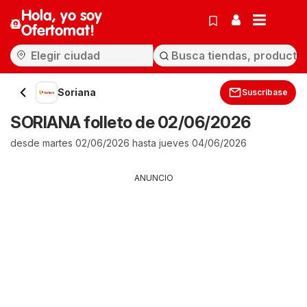
Hola, yo soy
Ofertomat!
Soriana
Suscríbase
SORIANA folleto de 02/06/2026
desde martes 02/06/2026 hasta jueves 04/06/2026
ANUNCIO