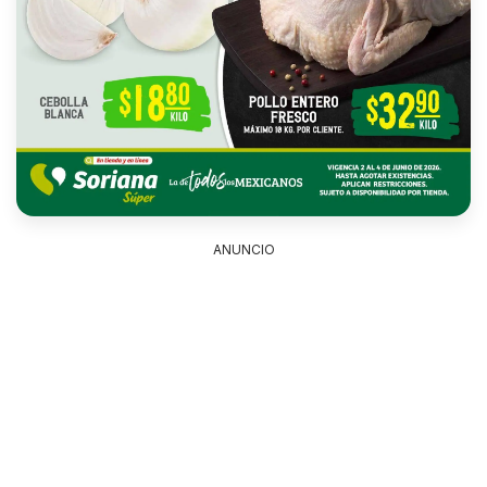
ANUNCIO