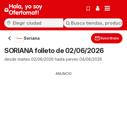
Hola, yo soy
Ofertomat!
Soriana
Suscríbase
SORIANA folleto de 02/06/2026
desde martes 02/06/2026 hasta jueves 04/06/2026
ANUNCIO