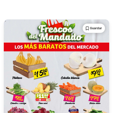
Guardar