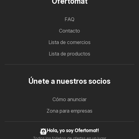
Ofertomat
FAQ
Contacto
Lista de comercios
Lista de productos
Únete a nuestros socios
Cómo anunciar
Zona para empresas
Hola, yo soy Ofertomat!
Todos los folletos de ofertas en un lugar