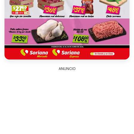
ANUNCIO