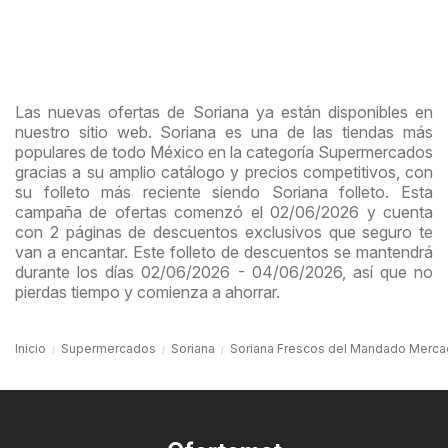
Las nuevas ofertas de Soriana ya están disponibles en
nuestro sitio web. Soriana es una de las tiendas más
populares de todo México en la categoría Supermercados
gracias a su amplio catálogo y precios competitivos, con
su folleto más reciente siendo Soriana folleto. Esta
campaña de ofertas comenzó el 02/06/2026 y cuenta
con 2 páginas de descuentos exclusivos que seguro te
van a encantar. Este folleto de descuentos se mantendrá
durante los días 02/06/2026 - 04/06/2026, así que no
pierdas tiempo y comienza a ahorrar.
Inicio
Supermercados
Soriana
Soriana Frescos del Mandado Mercado