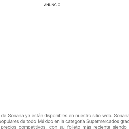
ANUNCIO
de Soriana ya están disponibles en nuestro sitio web. Sorian
 populares de todo México en la categoría Supermercados grac
 precios competitivos, con su folleto más reciente siendo