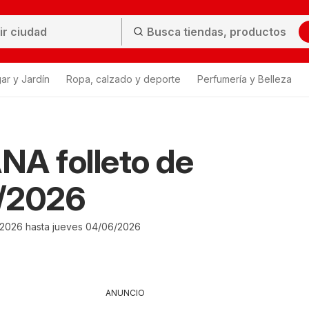
ar y Jardín
Ropa, calzado y deporte
Perfumería y Belleza
A folleto de
/2026
2026 hasta jueves 04/06/2026
ANUNCIO