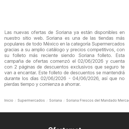
Las nuevas ofertas de Soriana ya están disponibles en
nuestro sitio web. Soriana es una de las tiendas más
populares de todo México en la categoría Supermercados
gracias a su amplio catálogo y precios competitivos, con
su folleto más reciente siendo Soriana folleto. Esta
campaña de ofertas comenzó el 02/06/2026 y cuenta
con 2 páginas de descuentos exclusivos que seguro te
van a encantar. Este folleto de descuentos se mantendrá
durante los días 02/06/2026 - 04/06/2026, así que no
pierdas tiempo y comienza a ahorrar.
Inicio
Supermercados
Soriana
Soriana Frescos del Mandado Mercado