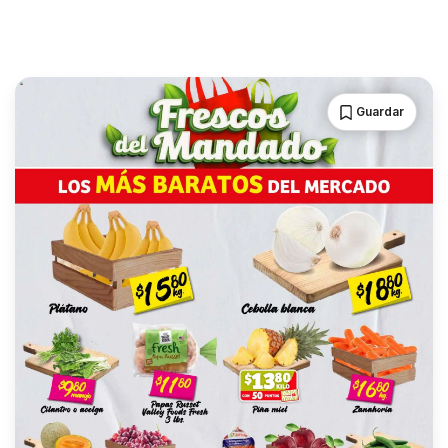
Guardar