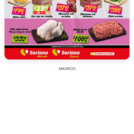
ANUNCIO