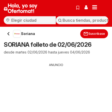
Hola, yo soy
Ofertomat!
Soriana
Suscríbase
SORIANA folleto de 02/06/2026
desde martes 02/06/2026 hasta jueves 04/06/2026
ANUNCIO