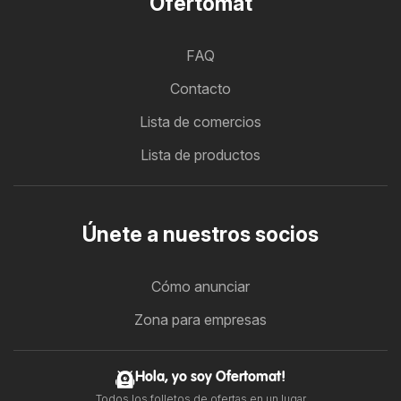
Ofertomat
FAQ
Contacto
Lista de comercios
Lista de productos
Únete a nuestros socios
Cómo anunciar
Zona para empresas
Hola, yo soy Ofertomat!
Todos los folletos de ofertas en un lugar