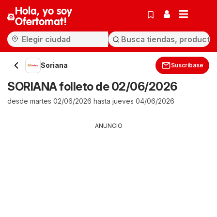
Hola, yo soy
Ofertomat!
Soriana
Suscríbase
SORIANA folleto de 02/06/2026
desde martes 02/06/2026 hasta jueves 04/06/2026
ANUNCIO