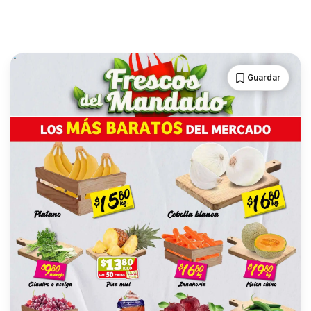
Guardar