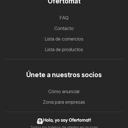
Ofertomat
FAQ
Contacto
Lista de comercios
Lista de productos
Únete a nuestros socios
Cómo anunciar
Zona para empresas
Hola, yo soy Ofertomat!
Todos los folletos de ofertas en un lugar