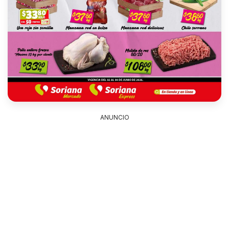
ANUNCIO