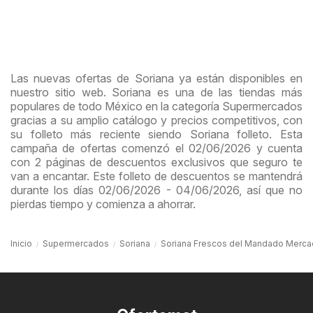
Las nuevas ofertas de Soriana ya están disponibles en
nuestro sitio web. Soriana es una de las tiendas más
populares de todo México en la categoría Supermercados
gracias a su amplio catálogo y precios competitivos, con
su folleto más reciente siendo Soriana folleto. Esta
campaña de ofertas comenzó el 02/06/2026 y cuenta
con 2 páginas de descuentos exclusivos que seguro te
van a encantar. Este folleto de descuentos se mantendrá
durante los días 02/06/2026 - 04/06/2026, así que no
pierdas tiempo y comienza a ahorrar.
Inicio
Supermercados
Soriana
Soriana Frescos del Mandado Merca