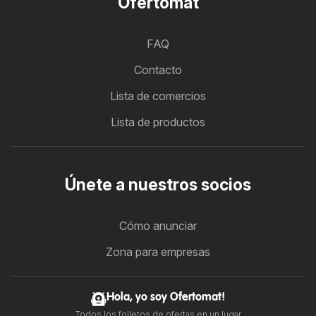
Ofertomat
FAQ
Contacto
Lista de comercios
Lista de productos
Únete a nuestros socios
Cómo anunciar
Zona para empresas
Hola, yo soy Ofertomat!
Todos los folletos de ofertas en un lugar