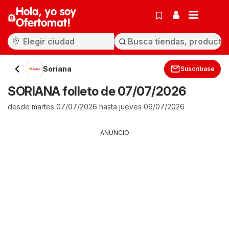
Hola, yo soy
Ofertomat!
Soriana
Suscríbase
SORIANA folleto de 07/07/2026
desde martes 07/07/2026 hasta jueves 09/07/2026
ANUNCIO