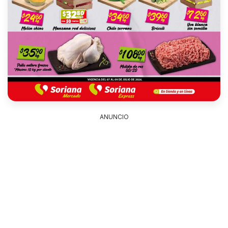
ANUNCIO