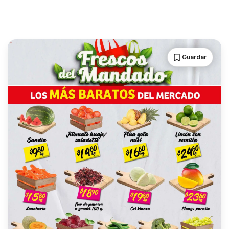
Guardar