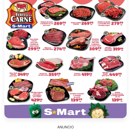
ANUNCIO