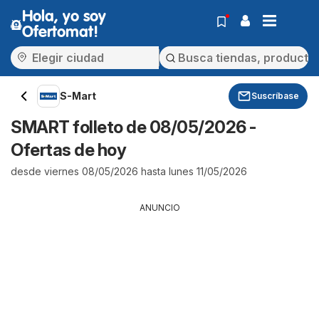
Hola, yo soy
Ofertomat!
S-Mart
Suscríbase
SMART folleto de 08/05/2026 -
Ofertas de hoy
desde viernes 08/05/2026 hasta lunes 11/05/2026
ANUNCIO