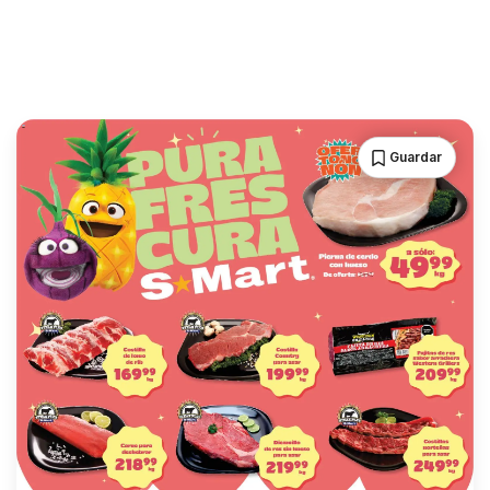
Guardar