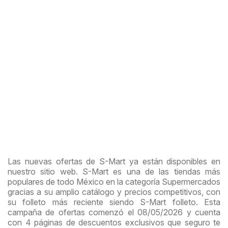
Las nuevas ofertas de S-Mart ya están disponibles en
nuestro sitio web. S-Mart es una de las tiendas más
populares de todo México en la categoría Supermercados
gracias a su amplio catálogo y precios competitivos, con
su folleto más reciente siendo S-Mart folleto. Esta
campaña de ofertas comenzó el 08/05/2026 y cuenta
con 4 páginas de descuentos exclusivos que seguro te