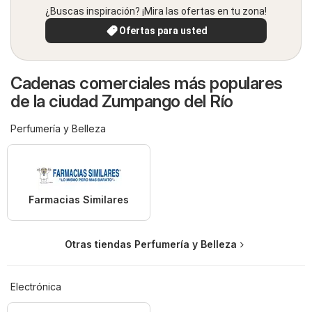
¿Buscas inspiración? ¡Mira las ofertas en tu zona!
Ofertas para usted
Cadenas comerciales más populares
de la ciudad Zumpango del Río
Perfumería y Belleza
Farmacias Similares
Otras tiendas Perfumería y Belleza
Electrónica