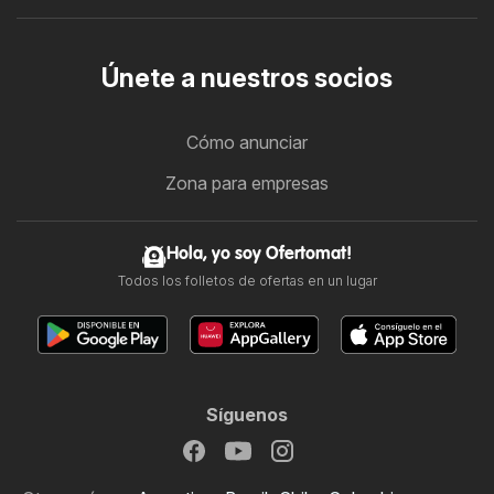
Únete a nuestros socios
Cómo anunciar
Zona para empresas
Hola, yo soy Ofertomat!
Todos los folletos de ofertas en un lugar
Síguenos