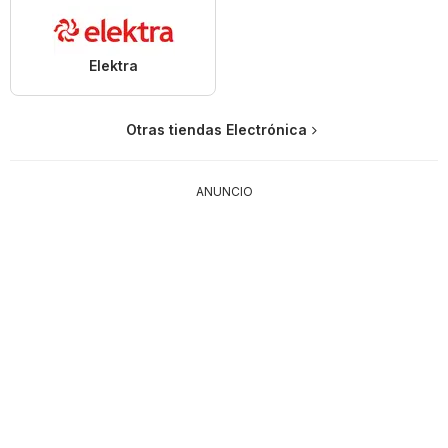
Elektra
Otras tiendas Electrónica
ANUNCIO