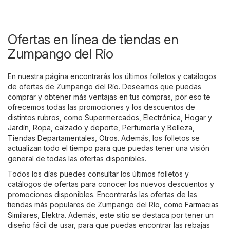
Ofertas en línea de tiendas en
Zumpango del Río
En nuestra página encontrarás los últimos folletos y catálogos
de ofertas de Zumpango del Río. Deseamos que puedas
comprar y obtener más ventajas en tus compras, por eso te
ofrecemos todas las promociones y los descuentos de
distintos rubros, como
Supermercados
,
Electrónica
,
Hogar y
Jardín
,
Ropa, calzado y deporte
,
Perfumería y Belleza
,
Tiendas Departamentales
,
Otros
. Además, los folletos se
actualizan todo el tiempo para que puedas tener una visión
general de todas las ofertas disponibles.
Todos los días puedes consultar los últimos folletos y
catálogos de ofertas para conocer los nuevos descuentos y
promociones disponibles. Encontrarás las ofertas de las
tiendas más populares de Zumpango del Río, como
Farmacias
Similares
,
Elektra
. Además, este sitio se destaca por tener un
diseño fácil de usar, para que puedas encontrar las rebajas