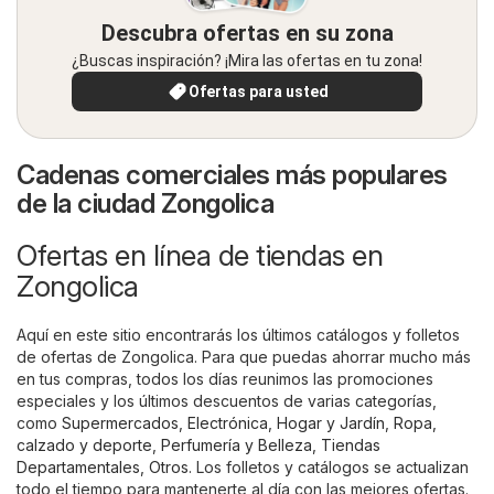
Descubra ofertas en su zona
¿Buscas inspiración? ¡Mira las ofertas en tu zona!
Ofertas para usted
Cadenas comerciales más populares
de la ciudad Zongolica
Ofertas en línea de tiendas en
Zongolica
Aquí en este sitio encontrarás los últimos catálogos y folletos
de ofertas de Zongolica. Para que puedas ahorrar mucho más
en tus compras, todos los días reunimos las promociones
especiales y los últimos descuentos de varias categorías,
como
Supermercados
,
Electrónica
,
Hogar y Jardín
,
Ropa,
calzado y deporte
,
Perfumería y Belleza
,
Tiendas
Departamentales
,
Otros
. Los folletos y catálogos se actualizan
todo el tiempo para mantenerte al día con las mejores ofertas.