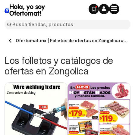
Hola, yo soy
Ofertomat!
Ofertomat.mx | Folletos de ofertas en Zongolica »
Todos los catálogos online
Los folletos y catálogos de
ofertas en Zongolica