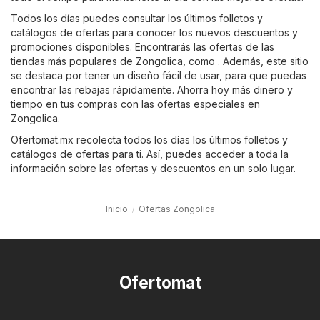
Todos los días puedes consultar los últimos folletos y
catálogos de ofertas para conocer los nuevos descuentos y
promociones disponibles. Encontrarás las ofertas de las
tiendas más populares de Zongolica, como . Además, este sitio
se destaca por tener un diseño fácil de usar, para que puedas
encontrar las rebajas rápidamente. Ahorra hoy más dinero y
tiempo en tus compras con las ofertas especiales en
Zongolica.
Ofertomat.mx recolecta todos los días los últimos folletos y
catálogos de ofertas para ti. Así, puedes acceder a toda la
información sobre las ofertas y descuentos en un solo lugar.
Inicio
Ofertas Zongolica
Ofertomat