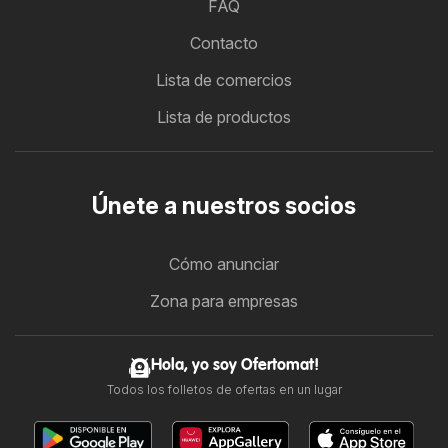
FAQ
Contacto
Lista de comercios
Lista de productos
Únete a nuestros socios
Cómo anunciar
Zona para empresas
Hola, yo soy Ofertomat!
Todos los folletos de ofertas en un lugar