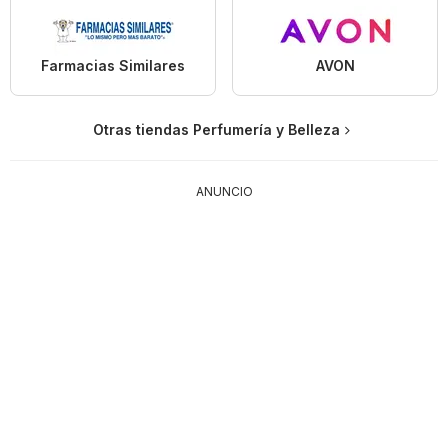
Farmacias Similares
AVON
Otras tiendas Perfumería y Belleza
ANUNCIO