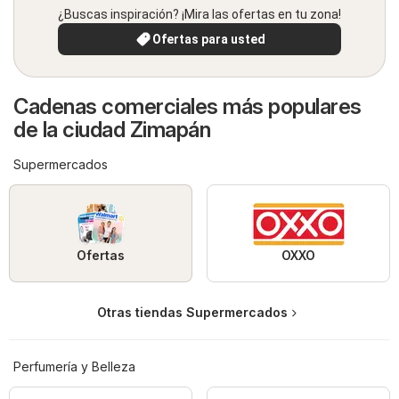
¿Buscas inspiración? ¡Mira las ofertas en tu zona!
Ofertas para usted
Cadenas comerciales más populares
de la ciudad Zimapán
Supermercados
Ofertas
OXXO
Otras tiendas Supermercados
Perfumería y Belleza