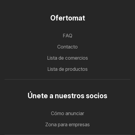
Ofertomat
FAQ
Contacto
Lista de comercios
Lista de productos
Únete a nuestros socios
Cómo anunciar
Zona para empresas