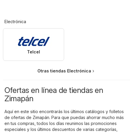
Electrónica
Telcel
Otras tiendas Electrónica
Ofertas en línea de tiendas en
Zimapán
Aquí en este sitio encontrarás los últimos catálogos y folletos
de ofertas de Zimapán. Para que puedas ahorrar mucho más
en tus compras, todos los días reunimos las promociones
especiales y los últimos descuentos de varias categorías,