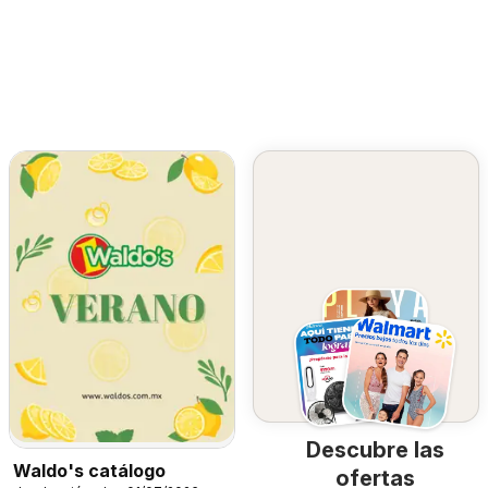
Descubre las
Waldo's catálogo
ofertas