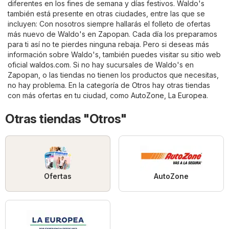
diferentes en los fines de semana y días festivos. Waldo's
también está presente en otras ciudades, entre las que se
incluyen: Con nosotros siempre hallarás el folleto de ofertas
más nuevo de Waldo's en Zapopan. Cada día los preparamos
para ti así no te pierdes ninguna rebaja. Pero si deseas más
información sobre Waldo's, también puedes visitar su sitio web
oficial
waldos.com
. Si no hay sucursales de Waldo's en
Zapopan, o las tiendas no tienen los productos que necesitas,
no hay problema. En la categoría de
Otros
hay otras tiendas
con más ofertas en tu ciudad, como
AutoZone
,
La Europea
.
Otras tiendas "Otros"
Ofertas
AutoZone