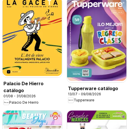
Palacio De Hierro
Tupperware catálogo
catálogo
13/07 - 09/08/2026
01/08 - 31/08/2026
Tupperware
Palacio De Hierro