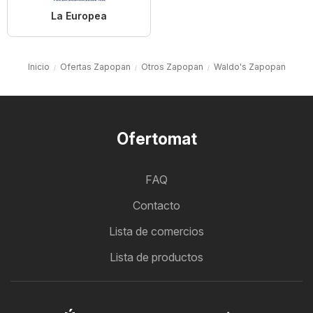
La Europea
Inicio
Ofertas Zapopan
Otros Zapopan
Waldo's Zapopan
Ofertomat
FAQ
Contacto
Lista de comercios
Lista de productos