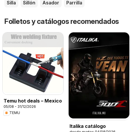
Silla
Sillón
Asador
Parrilla
Folletos y catálogos recomendados
Temu hot deals – Mexico
05/08 - 31/12/2026
TEMU
Italika catálogo
desde martes 04/08/2026