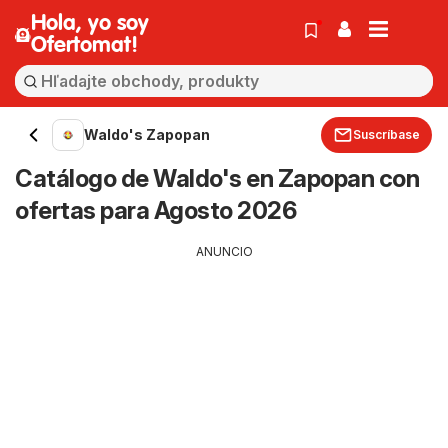
Hola, yo soy
Ofertomat!
Waldo's Zapopan
Suscríbase
Catálogo de Waldo's en Zapopan con
ofertas para Agosto 2026
ANUNCIO