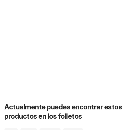
Actualmente puedes encontrar estos
productos en los folletos