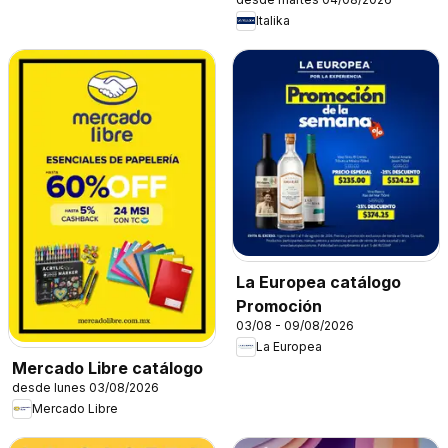
Italika
La Europea catálogo
Promoción
03/08 - 09/08/2026
La Europea
Mercado Libre catálogo
desde lunes 03/08/2026
Mercado Libre