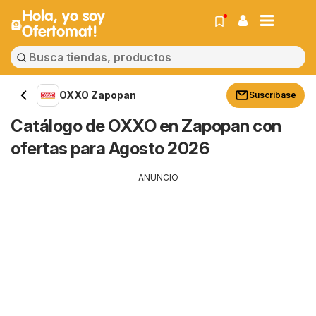
Hola, yo soy
Ofertomat!
OXXO Zapopan
Suscríbase
Catálogo de OXXO en Zapopan con
ofertas para Agosto 2026
ANUNCIO