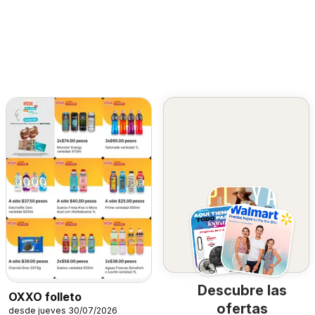
Descubre las
OXXO folleto
ofertas
desde jueves 30/07/2026