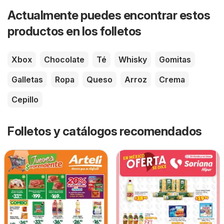
Actualmente puedes encontrar estos
productos en los folletos
Xbox
Chocolate
Té
Whisky
Gomitas
Galletas
Ropa
Queso
Arroz
Crema
Cepillo
Folletos y catálogos recomendados