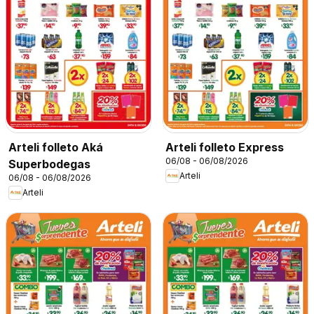
Arteli folleto Aká
Arteli folleto Express
06/08 - 06/08/2026
Superbodegas
Arteli
06/08 - 06/08/2026
Arteli