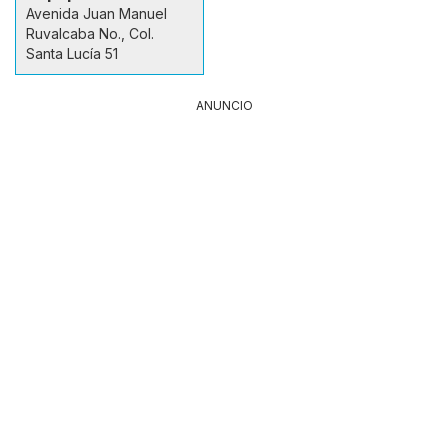
Avenida Juan Manuel
Ruvalcaba No., Col.
Santa Lucía 51
ANUNCIO