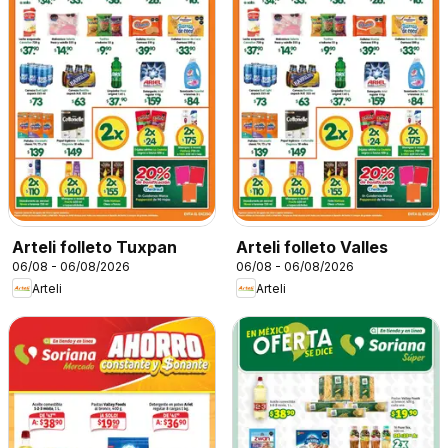
Arteli folleto Tuxpan
Arteli folleto Valles
06/08 - 06/08/2026
06/08 - 06/08/2026
Arteli
Arteli