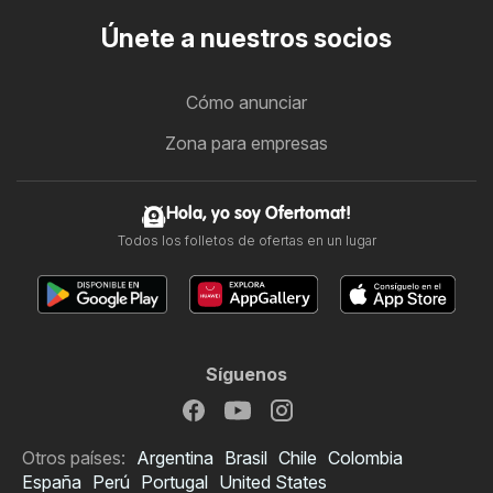
Únete a nuestros socios
Cómo anunciar
Zona para empresas
Hola, yo soy Ofertomat!
Todos los folletos de ofertas en un lugar
Síguenos
Otros países:
Argentina
Brasil
Chile
Colombia
España
Perú
Portugal
United States