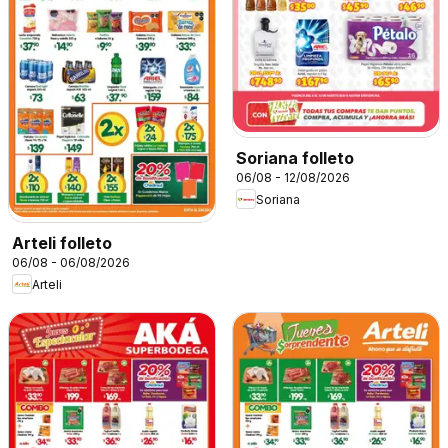
Soriana folleto
06/08 - 12/08/2026
Soriana
Arteli folleto
06/08 - 06/08/2026
Arteli