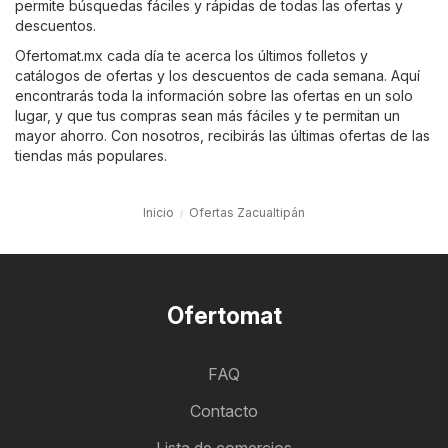
permite búsquedas fáciles y rápidas de todas las ofertas y
descuentos.
Ofertomat.mx cada día te acerca los últimos folletos y
catálogos de ofertas y los descuentos de cada semana. Aquí
encontrarás toda la información sobre las ofertas en un solo
lugar, y que tus compras sean más fáciles y te permitan un
mayor ahorro. Con nosotros, recibirás las últimas ofertas de las
tiendas más populares.
Inicio
Ofertas Zacualtipán
Ofertomat
FAQ
Contacto