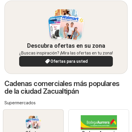
Descubra ofertas en su zona
¿Buscas inspiración? ¡Mira las ofertas en tu zona!
Ofertas para usted
Cadenas comerciales más populares
de la ciudad Zacualtipán
Supermercados