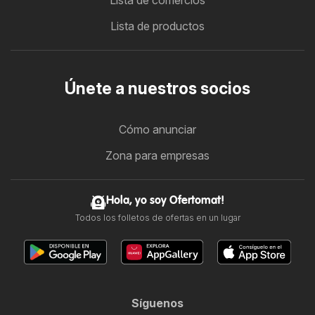
Lista de comercios
Lista de productos
Únete a nuestros socios
Cómo anunciar
Zona para empresas
Hola, yo soy Ofertomat!
Todos los folletos de ofertas en un lugar
Síguenos