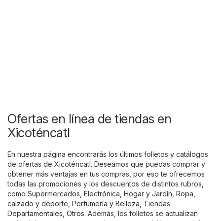
Ofertas en línea de tiendas en
Xicoténcatl
En nuestra página encontrarás los últimos folletos y catálogos
de ofertas de Xicoténcatl. Deseamos que puedas comprar y
obtener más ventajas en tus compras, por eso te ofrecemos
todas las promociones y los descuentos de distintos rubros,
como
Supermercados
,
Electrónica
,
Hogar y Jardín
,
Ropa,
calzado y deporte
,
Perfumería y Belleza
,
Tiendas
Departamentales
,
Otros
. Además, los folletos se actualizan