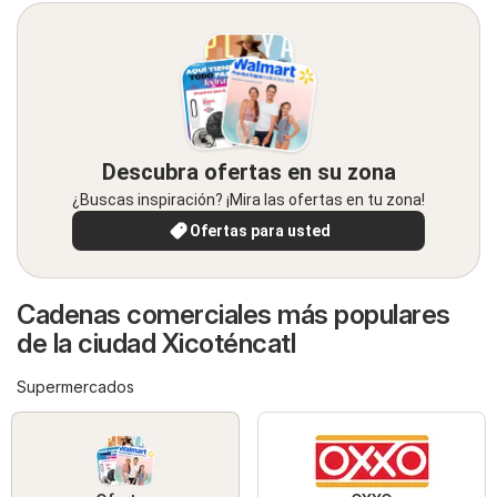
Descubra ofertas en su zona
¿Buscas inspiración? ¡Mira las ofertas en tu zona!
Ofertas para usted
Cadenas comerciales más populares
de la ciudad Xicoténcatl
Supermercados