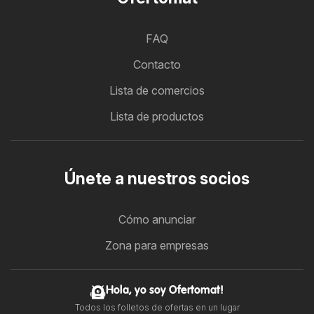
FAQ
Contacto
Lista de comercios
Lista de productos
Únete a nuestros socios
Cómo anunciar
Zona para empresas
Hola, yo soy Ofertomat!
Todos los folletos de ofertas en un lugar