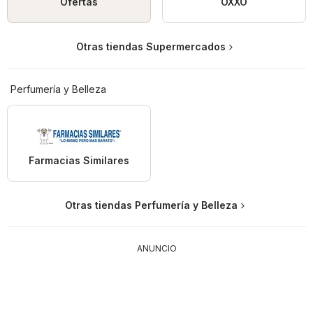
Ofertas
OXXO
Otras tiendas Supermercados
Perfumería y Belleza
Farmacias Similares
Otras tiendas Perfumería y Belleza
ANUNCIO