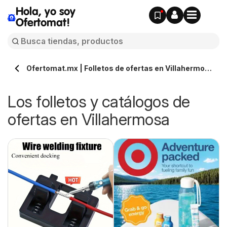
Hola, yo soy
Ofertomat!
Ofertomat.mx | Folletos de ofertas en Villahermosa
» Todos los catálogos online
Los folletos y catálogos de
ofertas en Villahermosa