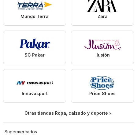
Mundo Terra
Zara
SC Pakar
Ilusión
Innovasport
Price Shoes
Otras tiendas Ropa, calzado y deporte
Supermercados