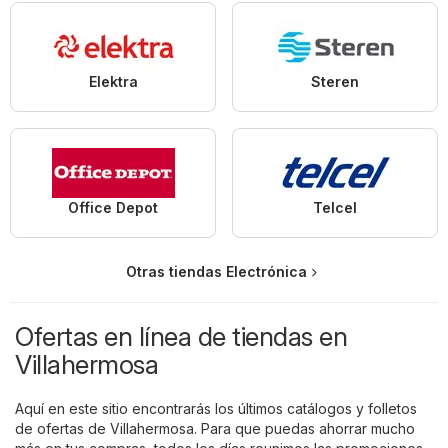
Elektra
Steren
Office Depot
Telcel
Otras tiendas Electrónica
Ofertas en línea de tiendas en
Villahermosa
Aquí en este sitio encontrarás los últimos catálogos y folletos
de ofertas de Villahermosa. Para que puedas ahorrar mucho