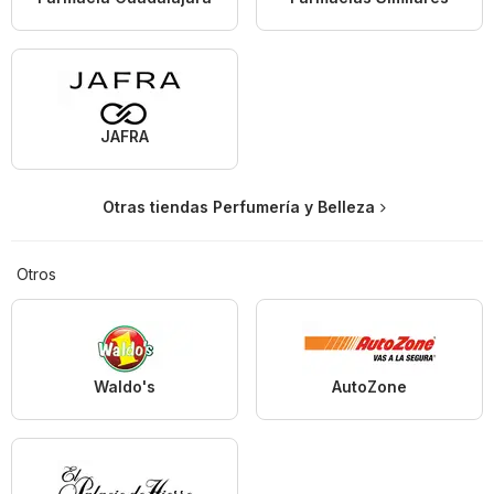
JAFRA
Otras tiendas Perfumería y Belleza
Otros
Waldo's
AutoZone