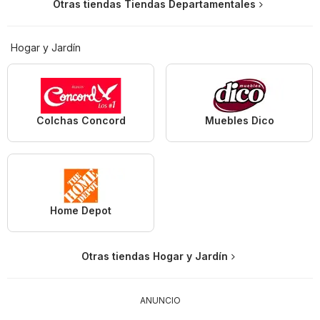
Otras tiendas Tiendas Departamentales
Hogar y Jardín
Colchas Concord
Muebles Dico
Home Depot
Otras tiendas Hogar y Jardín
ANUNCIO