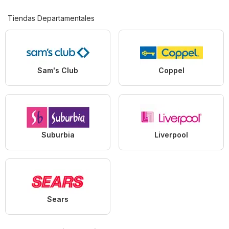
Tiendas Departamentales
Sam's Club
Coppel
Suburbia
Liverpool
Sears