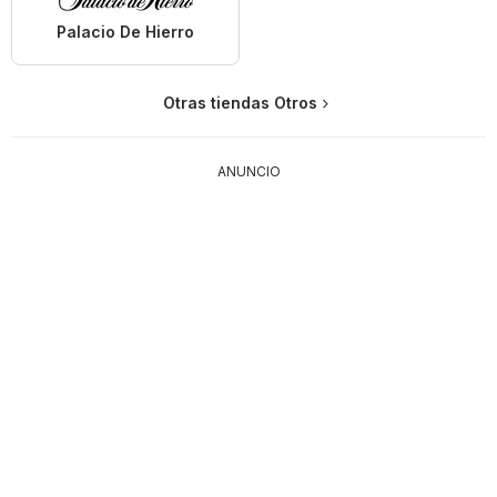
Palacio De Hierro
Otras tiendas Otros
ANUNCIO