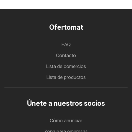
Ofertomat
FAQ
Contacto
Lista de comercios
Lista de productos
Únete a nuestros socios
Cómo anunciar
Zona para empresas