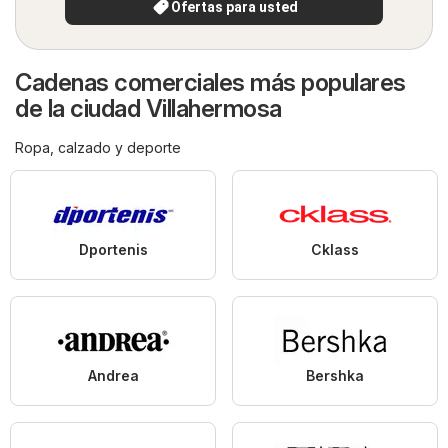
Ofertas para usted
Cadenas comerciales más populares
de la ciudad Villahermosa
Ropa, calzado y deporte
Dportenis
Cklass
Andrea
Bershka