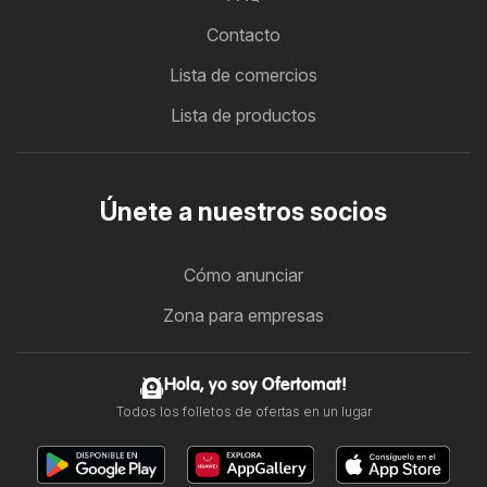
Contacto
Lista de comercios
Lista de productos
Únete a nuestros socios
Cómo anunciar
Zona para empresas
Hola, yo soy Ofertomat!
Todos los folletos de ofertas en un lugar