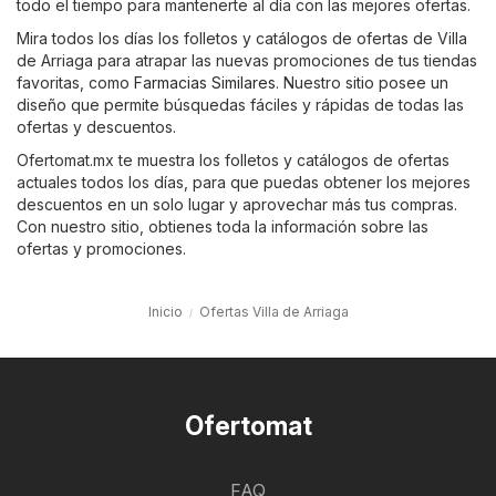
todo el tiempo para mantenerte al día con las mejores ofertas.
Mira todos los días los folletos y catálogos de ofertas de Villa
de Arriaga para atrapar las nuevas promociones de tus tiendas
favoritas, como
Farmacias Similares
. Nuestro sitio posee un
diseño que permite búsquedas fáciles y rápidas de todas las
ofertas y descuentos.
Ofertomat.mx te muestra los folletos y catálogos de ofertas
actuales todos los días, para que puedas obtener los mejores
descuentos en un solo lugar y aprovechar más tus compras.
Con nuestro sitio, obtienes toda la información sobre las
ofertas y promociones.
Inicio
Ofertas Villa de Arriaga
Ofertomat
FAQ