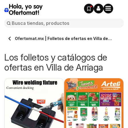
Hola, yo soy
Ofertomat!
Ofertomat.mx | Folletos de ofertas en Villa de
Arriaga » Todos los catálogos online
Los folletos y catálogos de
ofertas en Villa de Arriaga