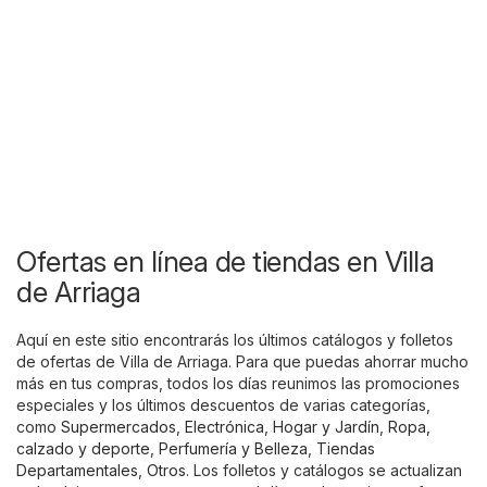
Ofertas en línea de tiendas en Villa
de Arriaga
Aquí en este sitio encontrarás los últimos catálogos y folletos
de ofertas de Villa de Arriaga. Para que puedas ahorrar mucho
más en tus compras, todos los días reunimos las promociones
especiales y los últimos descuentos de varias categorías,
como
Supermercados
,
Electrónica
,
Hogar y Jardín
,
Ropa,
calzado y deporte
,
Perfumería y Belleza
,
Tiendas
Departamentales
,
Otros
. Los folletos y catálogos se actualizan