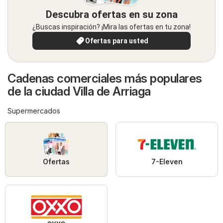
Descubra ofertas en su zona
¿Buscas inspiración? ¡Mira las ofertas en tu zona!
Ofertas para usted
Cadenas comerciales más populares
de la ciudad Villa de Arriaga
Supermercados
Ofertas
7-Eleven