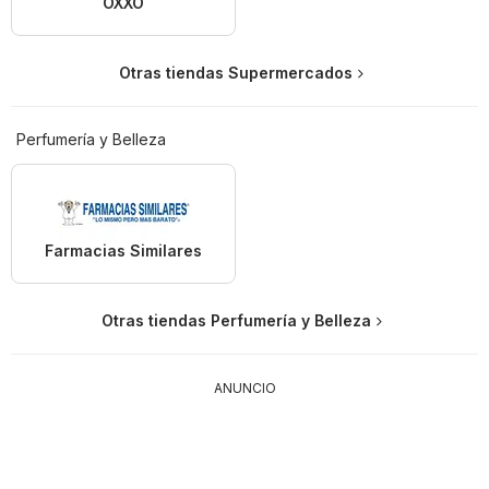
OXXO
Otras tiendas Supermercados
Perfumería y Belleza
Farmacias Similares
Otras tiendas Perfumería y Belleza
ANUNCIO