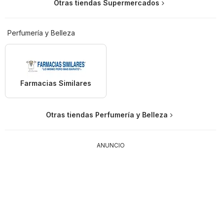
Otras tiendas Supermercados
Perfumería y Belleza
Farmacias Similares
Otras tiendas Perfumería y Belleza
ANUNCIO