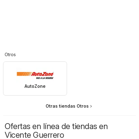
Otros
AutoZone
Otras tiendas Otros
Ofertas en línea de tiendas en
Vicente Guerrero