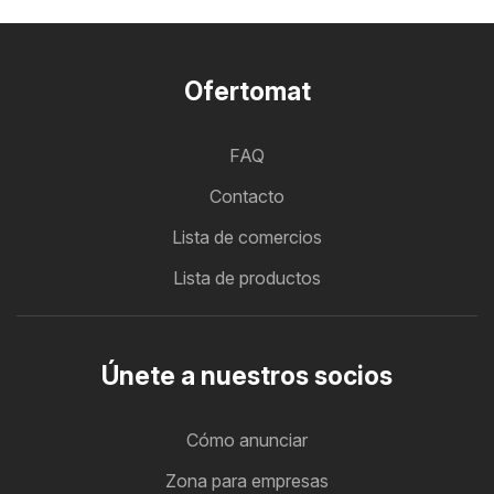
Ofertomat
FAQ
Contacto
Lista de comercios
Lista de productos
Únete a nuestros socios
Cómo anunciar
Zona para empresas