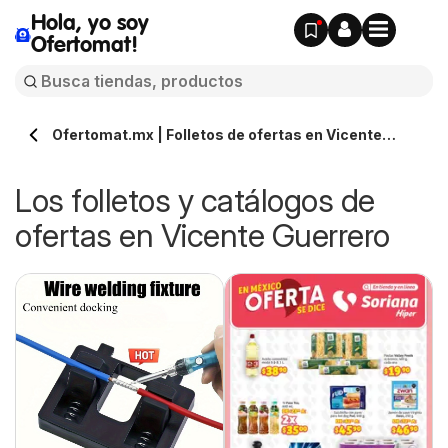
Hola, yo soy
Ofertomat!
Ofertomat.mx | Folletos de ofertas en Vicente
Guerrero » Todos los catálogos online
Los folletos y catálogos de
ofertas en Vicente Guerrero