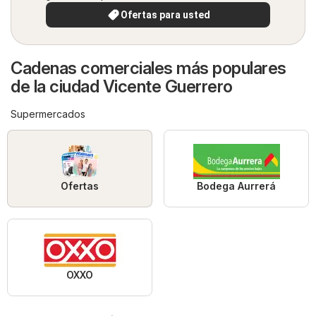
Ofertas para usted
Cadenas comerciales más populares
de la ciudad Vicente Guerrero
Supermercados
Ofertas
Bodega Aurrerá
OXXO