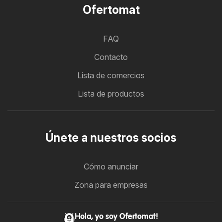
Ofertomat
FAQ
Contacto
Lista de comercios
Lista de productos
Únete a nuestros socios
Cómo anunciar
Zona para empresas
Hola, yo soy Ofertomat!