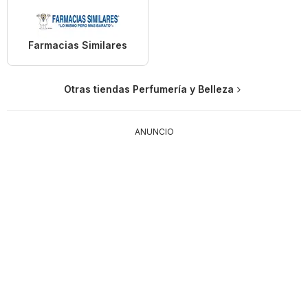
Farmacias Similares
Otras tiendas Perfumería y Belleza
ANUNCIO