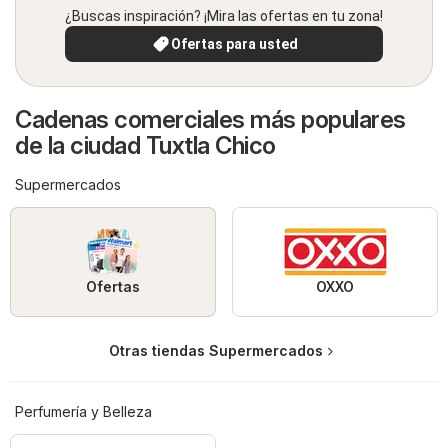
¿Buscas inspiración? ¡Mira las ofertas en tu zona!
Ofertas para usted
Cadenas comerciales más populares
de la ciudad Tuxtla Chico
Supermercados
Ofertas
OXXO
Otras tiendas Supermercados
Perfumería y Belleza