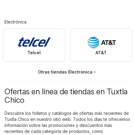
Electrónica
Telcel
AT&T
Otras tiendas Electrónica
Ofertas en línea de tiendas en Tuxtla
Chico
Descubre los folletos y catálogos de ofertas más recientes de
Tuxtla Chico en nuestro sitio web. Todos los días te ofrecemos
información sobre las promociones y descuentos más
recientes de cada categoría de productos, como