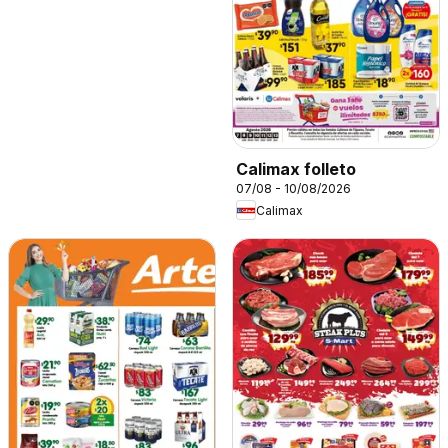
Calimax folleto
07/08 - 10/08/2026
Calimax