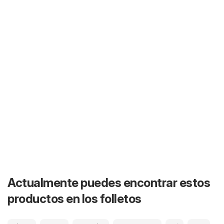
Actualmente puedes encontrar estos
productos en los folletos