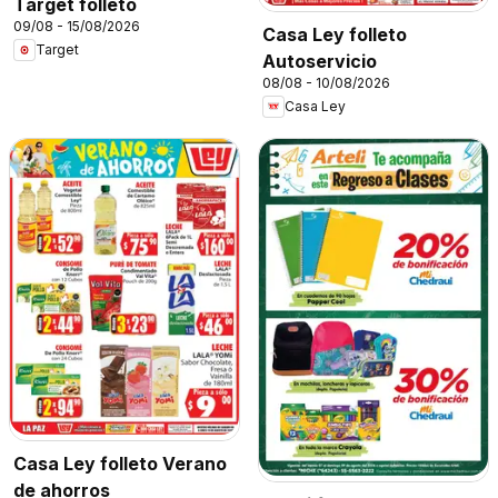
Target folleto
09/08 - 15/08/2026
Casa Ley folleto
Target
Autoservicio
08/08 - 10/08/2026
Casa Ley
Casa Ley folleto Verano
de ahorros