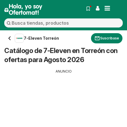
Hola, yo soy
Ofertomat!
7-Eleven Torreón
Suscríbase
Catálogo de 7-Eleven en Torreón con
ofertas para Agosto 2026
ANUNCIO