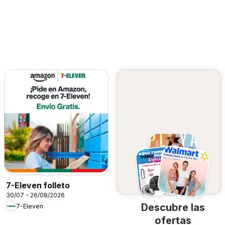
7-Eleven folleto
30/07 - 26/08/2026
Descubre las
7-Eleven
ofertas