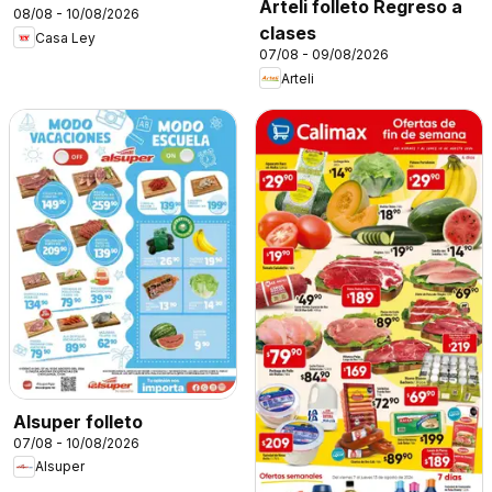
Arteli folleto Regreso a
08/08 - 10/08/2026
clases
Casa Ley
07/08 - 09/08/2026
Arteli
Alsuper folleto
07/08 - 10/08/2026
Alsuper