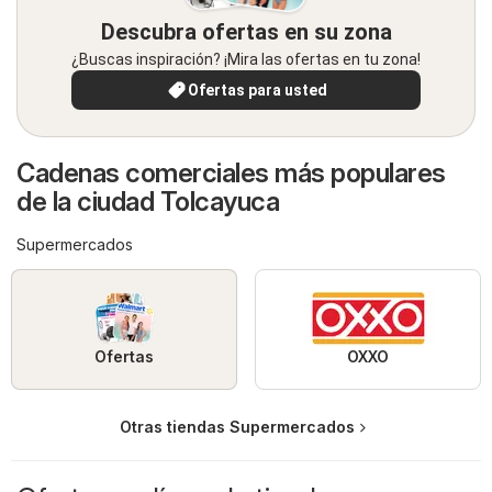
Descubra ofertas en su zona
¿Buscas inspiración? ¡Mira las ofertas en tu zona!
Ofertas para usted
Cadenas comerciales más populares
de la ciudad Tolcayuca
Supermercados
Ofertas
OXXO
Otras tiendas Supermercados