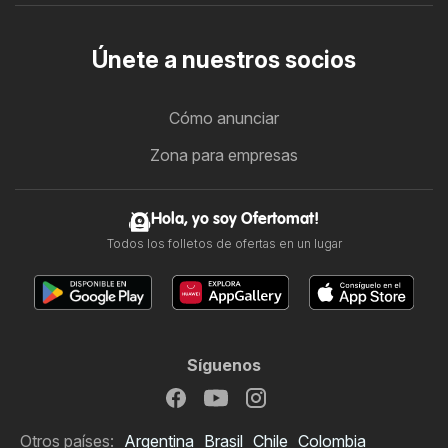
Únete a nuestros socios
Cómo anunciar
Zona para empresas
Hola, yo soy Ofertomat!
Todos los folletos de ofertas en un lugar
Síguenos
Otros países:
Argentina
Brasil
Chile
Colombia