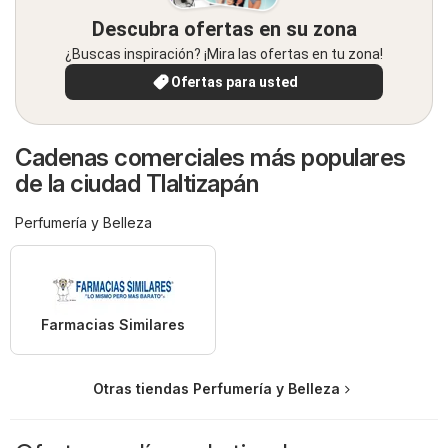
Descubra ofertas en su zona
¿Buscas inspiración? ¡Mira las ofertas en tu zona!
Ofertas para usted
Cadenas comerciales más populares
de la ciudad Tlaltizapán
Perfumería y Belleza
Farmacias Similares
Otras tiendas Perfumería y Belleza