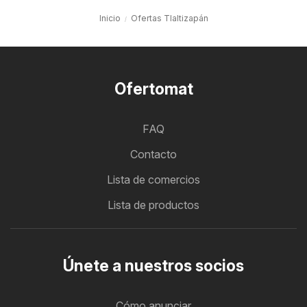
Inicio
Ofertas Tlaltizapán
Ofertomat
FAQ
Contacto
Lista de comercios
Lista de productos
Únete a nuestros socios
Cómo anunciar