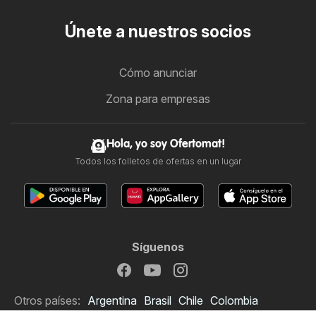
Únete a nuestros socios
Cómo anunciar
Zona para empresas
Hola, yo soy Ofertomat!
Todos los folletos de ofertas en un lugar
Síguenos
Otros países:
Argentina
Brasil
Chile
Colombia