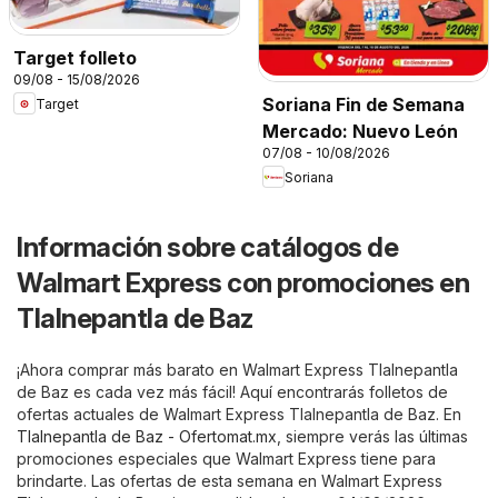
Target folleto
09/08 - 15/08/2026
Soriana Fin de Semana
Target
Mercado: Nuevo León
07/08 - 10/08/2026
Soriana
Información sobre catálogos de
Walmart Express con promociones en
Tlalnepantla de Baz
¡Ahora comprar más barato en Walmart Express Tlalnepantla
de Baz es cada vez más fácil! Aquí encontrarás folletos de
ofertas actuales de Walmart Express Tlalnepantla de Baz. En
Tlalnepantla de Baz - Ofertomat.mx
, siempre verás las últimas
promociones especiales que Walmart Express tiene para
brindarte. Las ofertas de esta semana en Walmart Express