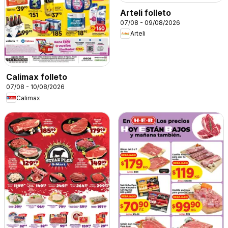
Arteli folleto
07/08 - 09/08/2026
Arteli
Calimax folleto
07/08 - 10/08/2026
Calimax