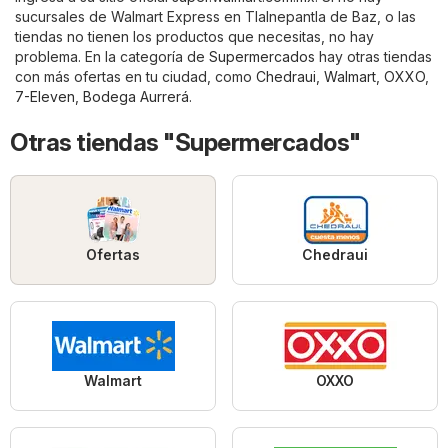
sucursales de Walmart Express en Tlalnepantla de Baz, o las
tiendas no tienen los productos que necesitas, no hay
problema. En la categoría de
Supermercados
hay otras tiendas
con más ofertas en tu ciudad, como
Chedraui
,
Walmart
,
OXXO
,
7-Eleven
,
Bodega Aurrerá
.
Otras tiendas "Supermercados"
Ofertas
Chedraui
Walmart
OXXO