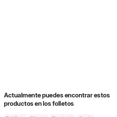
Actualmente puedes encontrar estos
productos en los folletos