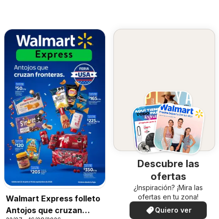
Descubre las
ofertas
¿Inspiración? ¡Mira las
ofertas en tu zona!
Walmart Express folleto
Antojos que cruzan
Quiero ver