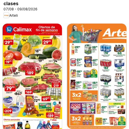
clases
07/08 - 09/08/2026
Arteli