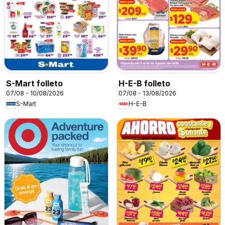
S-Mart folleto
H-E-B folleto
07/08 - 10/08/2026
07/08 - 13/08/2026
S-Mart
H-E-B