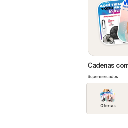
Cadenas come
Supermercados
Ofertas