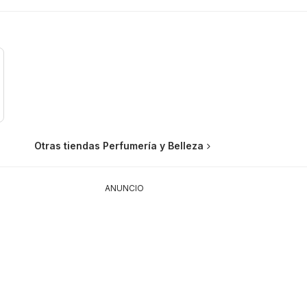
Otras tiendas Perfumería y Belleza
ANUNCIO