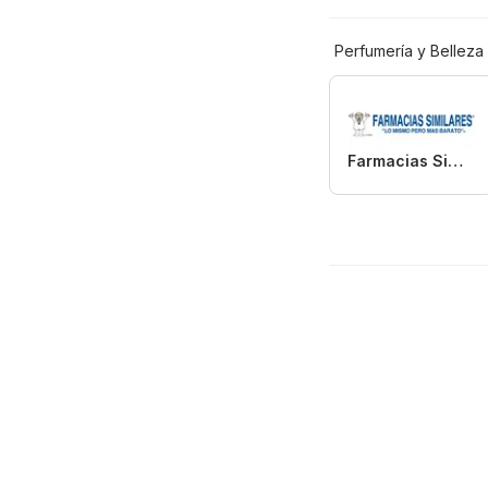
Perfumería y Belleza
Farmacias Similares