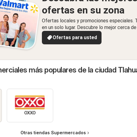
ofertas en su zona
Ofertas locales y promociones especiales.
en un solo lugar. Descubre lo mejor cerca de 
Ofertas para usted
rciales más populares de la ciudad Tlah
OXXO
Otras tiendas Supermercados