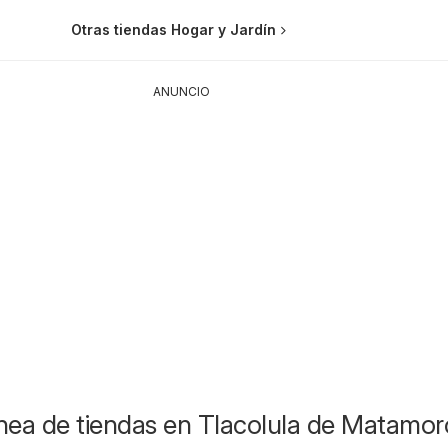
Otras tiendas Hogar y Jardín
ANUNCIO
ínea de tiendas en Tlacolula de Matamor