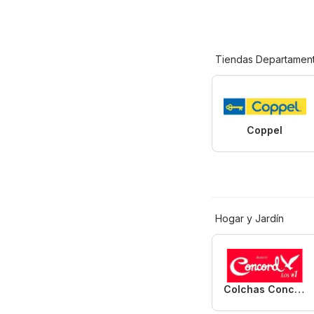
Tiendas Departament
Coppel
Hogar y Jardín
Colchas Concord