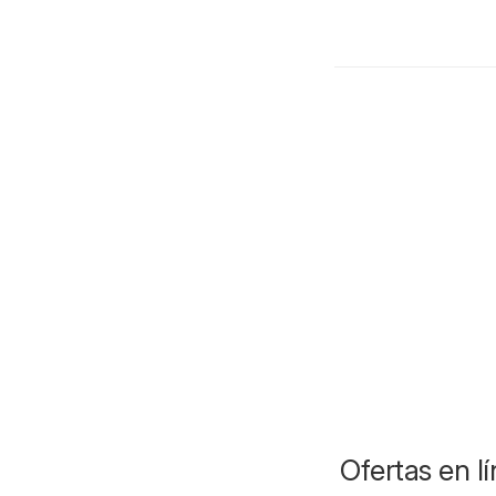
Ofertas en l