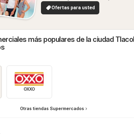
Ofertas para usted
rciales más populares de la ciudad Tlacol
os
OXXO
Otras tiendas Supermercados