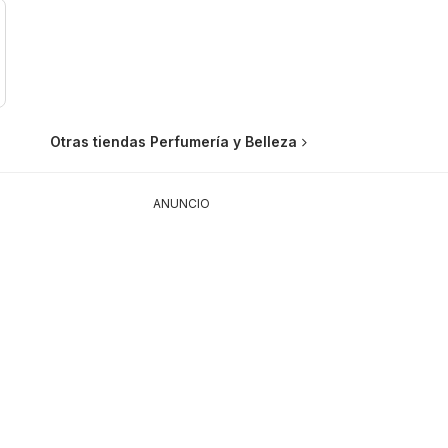
Otras tiendas Perfumería y Belleza
ANUNCIO