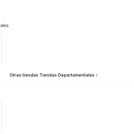
ales
Otras tiendas Tiendas Departamentales