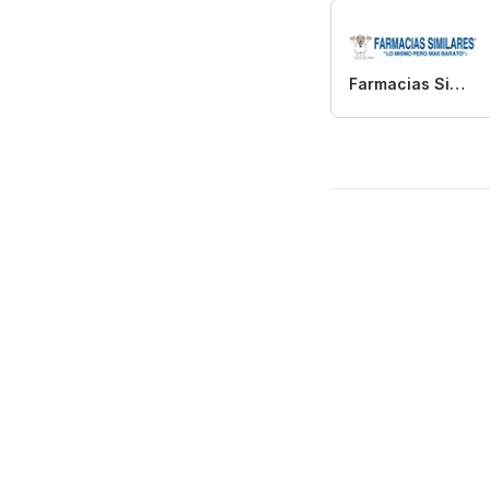
Farmacias Similares