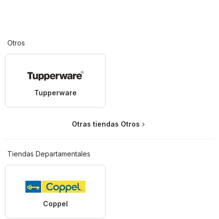
Otros
Tupperware
Otras tiendas Otros
Tiendas Departamentales
Coppel