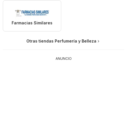
Farmacias Similares
Otras tiendas Perfumería y Belleza
ANUNCIO