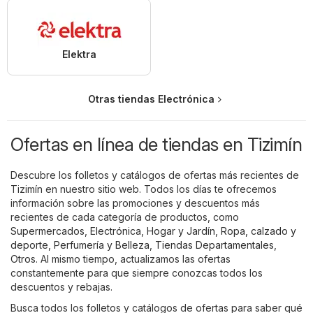
Elektra
Otras tiendas Electrónica
Ofertas en línea de tiendas en Tizimín
Descubre los folletos y catálogos de ofertas más recientes de
Tizimín en nuestro sitio web. Todos los días te ofrecemos
información sobre las promociones y descuentos más
recientes de cada categoría de productos, como
Supermercados
,
Electrónica
,
Hogar y Jardín
,
Ropa, calzado y
deporte
,
Perfumería y Belleza
,
Tiendas Departamentales
,
Otros
. Al mismo tiempo, actualizamos las ofertas
constantemente para que siempre conozcas todos los
descuentos y rebajas.
Busca todos los folletos y catálogos de ofertas para saber qué