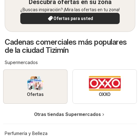
Descubra ofertas en su zona
¿Buscas inspiración? ¡Mira las ofertas en tu zona!
Ofertas para usted
Cadenas comerciales más populares
de la ciudad Tizimín
Supermercados
Ofertas
OXXO
Otras tiendas Supermercados
Perfumería y Belleza