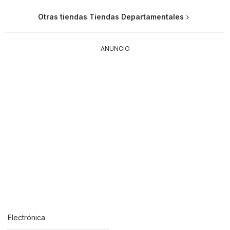
Otras tiendas Tiendas Departamentales
ANUNCIO
Electrónica