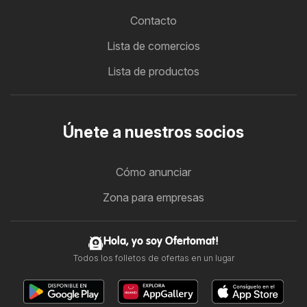
Contacto
Lista de comercios
Lista de productos
Únete a nuestros socios
Cómo anunciar
Zona para empresas
Hola, yo soy Ofertomat!
Todos los folletos de ofertas en un lugar