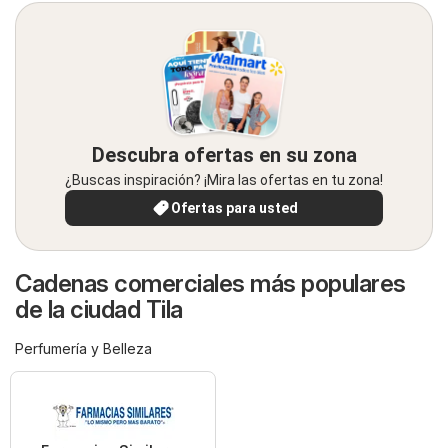
Descubra ofertas en su zona
¿Buscas inspiración? ¡Mira las ofertas en tu zona!
Ofertas para usted
Cadenas comerciales más populares
de la ciudad Tila
Perfumería y Belleza