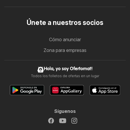
Únete a nuestros socios
Cómo anunciar
Zona para empresas
Hola, yo soy Ofertomat!
Todos los folletos de ofertas en un lugar
Síguenos