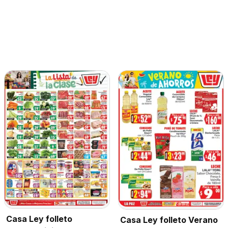
Casa Ley folleto
Casa Ley folleto Verano