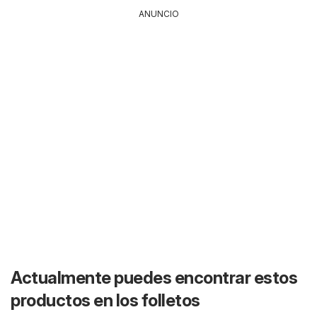
ANUNCIO
Actualmente puedes encontrar estos
productos en los folletos