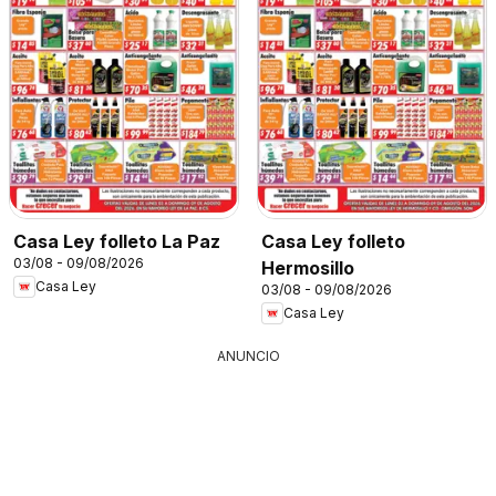
Casa Ley folleto La Paz
Casa Ley folleto
03/08 - 09/08/2026
Hermosillo
Casa Ley
03/08 - 09/08/2026
Casa Ley
ANUNCIO