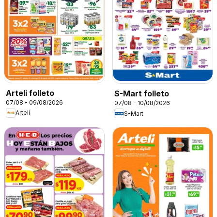
Arteli folleto
S-Mart folleto
07/08 - 09/08/2026
07/08 - 10/08/2026
Arteli
S-Mart