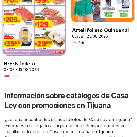
Arteli folleto Quincenal
07/08 - 23/08/2026
Arteli
H-E-B folleto
07/08 - 13/08/2026
H-E-B
Información sobre catálogos de Casa
Ley con promociones en Tijuana
¿Deseas encontrar los últimos folletos de Casa Ley en Tijuana?
¡Entonces has llegado al lugar correcto! Siempre puedes ver
los últimos folletos de Casa Ley en Tijuana en
Tijuana -