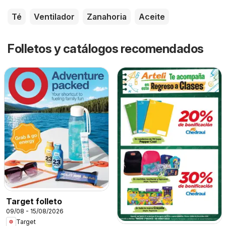
Té
Ventilador
Zanahoria
Aceite
Folletos y catálogos recomendados
Target folleto
09/08 - 15/08/2026
Target