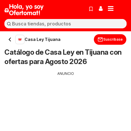
Hola, yo soy
Ofertomat!
Casa Ley Tijuana
Suscríbase
Catálogo de Casa Ley en Tijuana con
ofertas para Agosto 2026
ANUNCIO