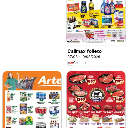
Calimax folleto
07/08 - 10/08/2026
Calimax