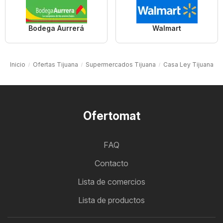
Bodega Aurrerá
Walmart
Inicio
Ofertas Tijuana
Supermercados Tijuana
Casa Ley Tijuana
Ofertomat
FAQ
Contacto
Lista de comercios
Lista de productos