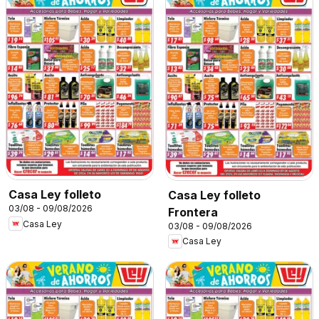
Casa Ley folleto
Casa Ley folleto
03/08 - 09/08/2026
Frontera
Casa Ley
03/08 - 09/08/2026
Casa Ley