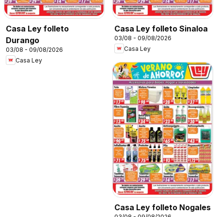
Casa Ley folleto
Casa Ley folleto Sinaloa
03/08 - 09/08/2026
Durango
Casa Ley
03/08 - 09/08/2026
Casa Ley
Casa Ley folleto Nogales
03/08 - 09/08/2026