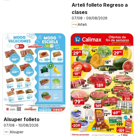
Arteli folleto Regreso a
clases
07/08 - 09/08/2026
Arteli
Alsuper folleto
07/08 - 10/08/2026
Alsuper