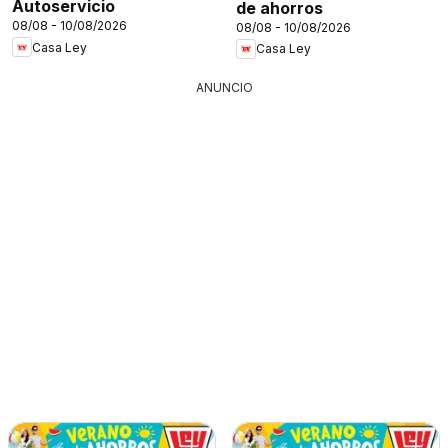
Autoservicio
de ahorros
08/08 - 10/08/2026
08/08 - 10/08/2026
Casa Ley
Casa Ley
ANUNCIO