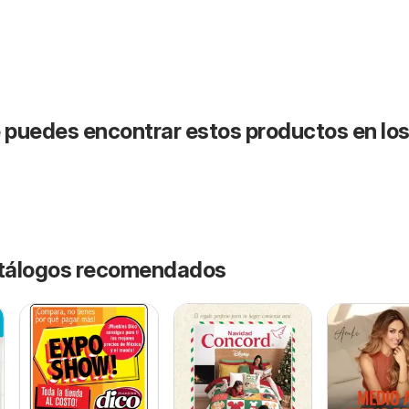
puedes encontrar estos productos en lo
catálogos recomendados