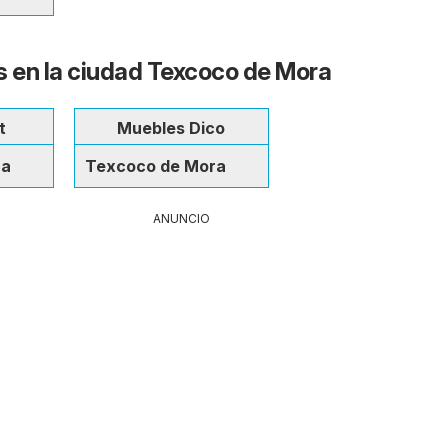
s en la ciudad Texcoco de Mora
t
Muebles Dico
ra
Texcoco de Mora
ANUNCIO