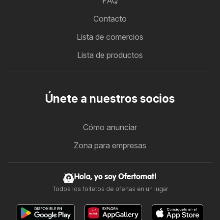
FAQ
Contacto
Lista de comercios
Lista de productos
Únete a nuestros socios
Cómo anunciar
Zona para empresas
Hola, yo soy Ofertomat!
Todos los folletos de ofertas en un lugar