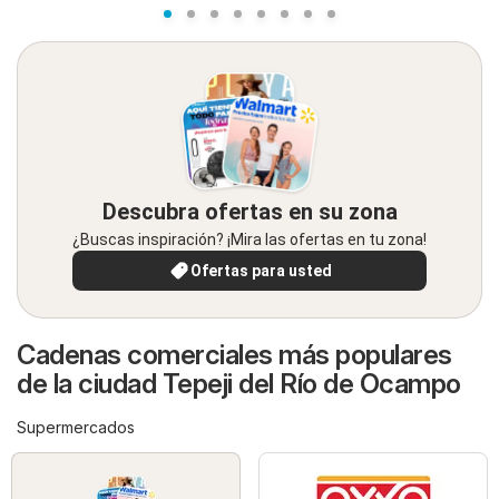
Descubra ofertas en su zona
¿Buscas inspiración? ¡Mira las ofertas en tu zona!
Ofertas para usted
Cadenas comerciales más populares
de la ciudad Tepeji del Río de Ocampo
Supermercados