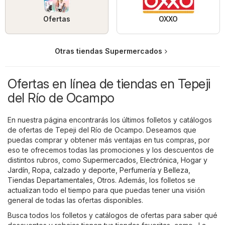
Ofertas
OXXO
Otras tiendas Supermercados
Ofertas en línea de tiendas en Tepeji
del Río de Ocampo
En nuestra página encontrarás los últimos folletos y catálogos
de ofertas de Tepeji del Río de Ocampo. Deseamos que
puedas comprar y obtener más ventajas en tus compras, por
eso te ofrecemos todas las promociones y los descuentos de
distintos rubros, como
Supermercados
,
Electrónica
,
Hogar y
Jardín
,
Ropa, calzado y deporte
,
Perfumería y Belleza
,
Tiendas Departamentales
,
Otros
. Además, los folletos se
actualizan todo el tiempo para que puedas tener una visión
general de todas las ofertas disponibles.
Busca todos los folletos y catálogos de ofertas para saber qué