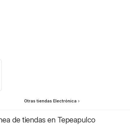
Otras tiendas Electrónica
ínea de tiendas en Tepeapulco