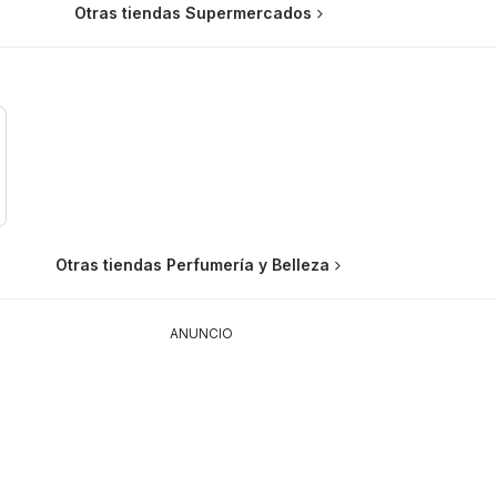
Otras tiendas Supermercados
Otras tiendas Perfumería y Belleza
ANUNCIO