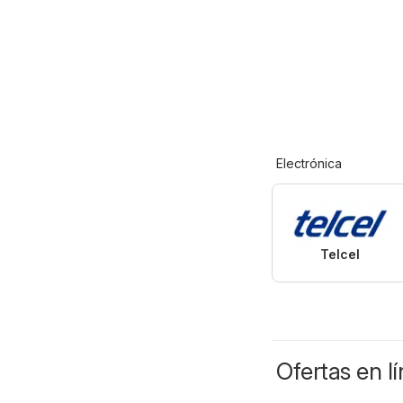
Electrónica
Telcel
Ofertas en l