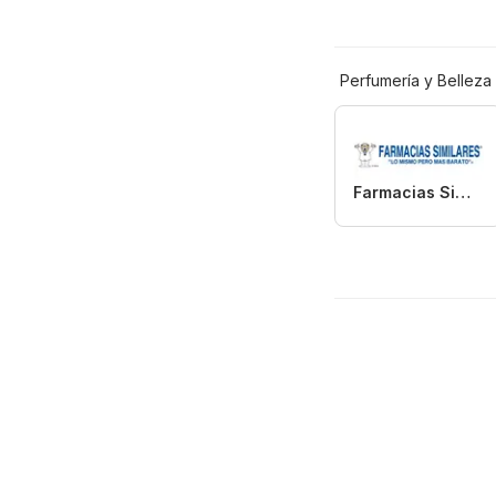
Perfumería y Belleza
Farmacias Similares