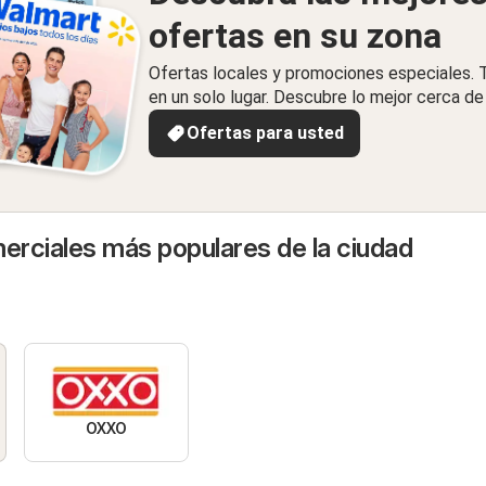
ofertas en su zona
Ofertas locales y promociones especiales.
en un solo lugar. Descubre lo mejor cerca de 
Ofertas para usted
rciales más populares de la ciudad
OXXO