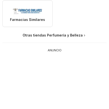
Farmacias Similares
Otras tiendas Perfumería y Belleza
ANUNCIO