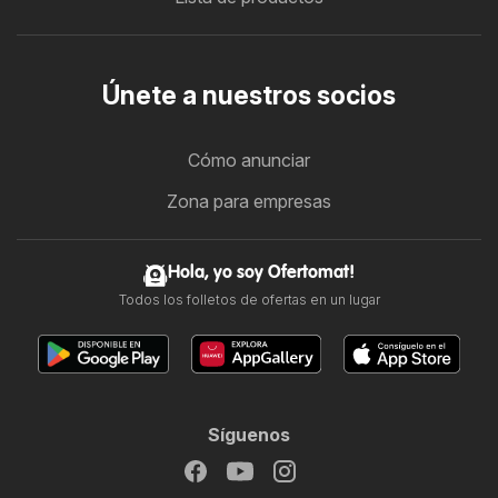
Únete a nuestros socios
Cómo anunciar
Zona para empresas
Hola, yo soy Ofertomat!
Todos los folletos de ofertas en un lugar
Síguenos