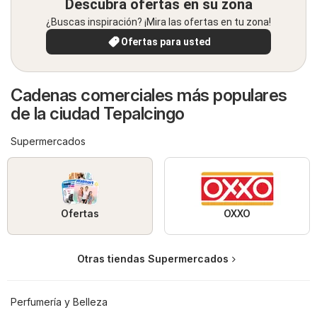
Descubra ofertas en su zona
¿Buscas inspiración? ¡Mira las ofertas en tu zona!
Ofertas para usted
Cadenas comerciales más populares
de la ciudad Tepalcingo
Supermercados
Ofertas
OXXO
Otras tiendas Supermercados
Perfumería y Belleza