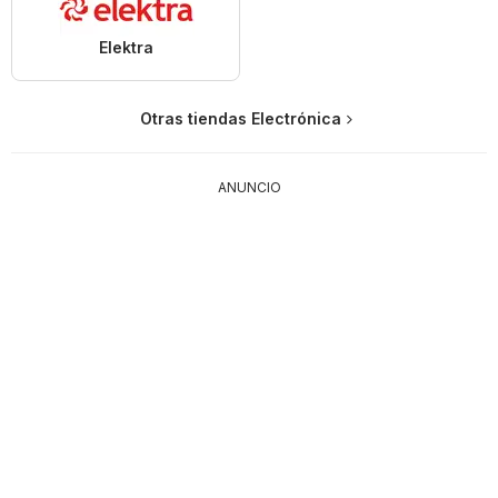
Elektra
Otras tiendas Electrónica
ANUNCIO