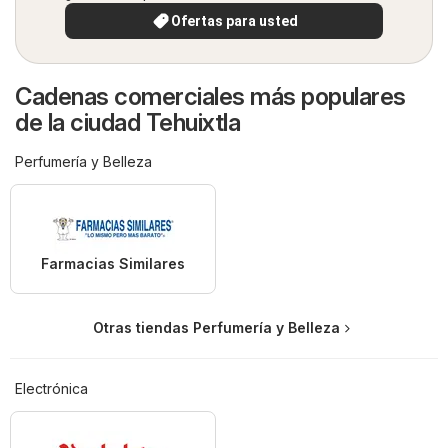
Ofertas para usted
Cadenas comerciales más populares
de la ciudad Tehuixtla
Perfumería y Belleza
Farmacias Similares
Otras tiendas Perfumería y Belleza
Electrónica