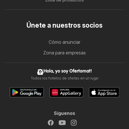
Únete a nuestros socios
Cómo anunciar
Zona para empresas
Hola, yo soy Ofertomat!
Todos los folletos de ofertas en un lugar
Síguenos