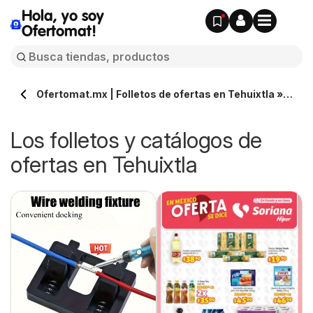
Hola, yo soy
Ofertomat!
Ofertomat.mx | Folletos de ofertas en Tehuixtla »
Todos los catálogos online
Los folletos y catálogos de
ofertas en Tehuixtla