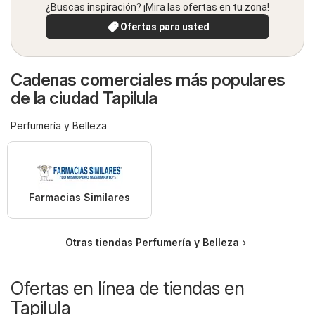
¿Buscas inspiración? ¡Mira las ofertas en tu zona!
Ofertas para usted
Cadenas comerciales más populares
de la ciudad Tapilula
Perfumería y Belleza
Farmacias Similares
Otras tiendas Perfumería y Belleza
Ofertas en línea de tiendas en
Tapilula